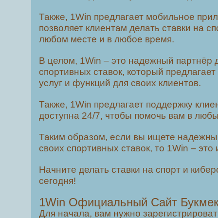
Также, 1Win предлагает мобильное при
позволяет клиентам делать ставки на сп
любом месте и в любое время.
В целом, 1Win – это надежный партнёр 
спортивных ставок, который предлагает
услуг и функций для своих клиентов.
Также, 1Win предлагает поддержку клиен
доступна 24/7, чтобы помочь вам в любы
Таким образом, если вы ищете надежны
своих спортивных ставок, то 1Win – это
Начните делать ставки на спорт и кибер
сегодня!
1Win Официальный Сайт Букме
Для начала, вам нужно зарегистрироват