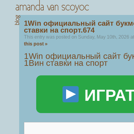
1Win официальный сайт букм
ставки на спорт.674
This entry was posted on Sunday, May 10th, 2026 a
this post »
1Win официальный сайт бу
1Вин ставки на спорт
ИГРА