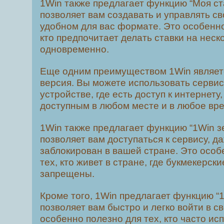
1Win также предлагает функцию “Моя ста
позволяет вам создавать и управлять с
удобном для вас формате. Это особенно
кто предпочитает делать ставки на неск
одновременно.
Еще одним преимуществом 1Win являет
версия. Вы можете использовать серви
устройстве, где есть доступ к интернету,
доступным в любом месте и в любое вре
1Win также предлагает функцию “1Win зе
позволяет вам доступаться к сервису, д
заблокирован в вашей стране. Это особ
тех, кто живет в стране, где букмекерски
запрещены.
Кроме того, 1Win предлагает функцию “1
позволяет вам быстро и легко войти в св
особенно полезно для тех, кто часто ис