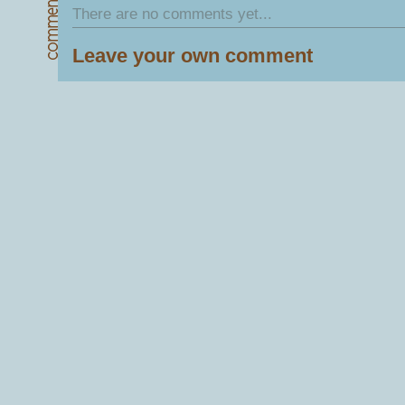
There are no comments yet...
Leave your own comment