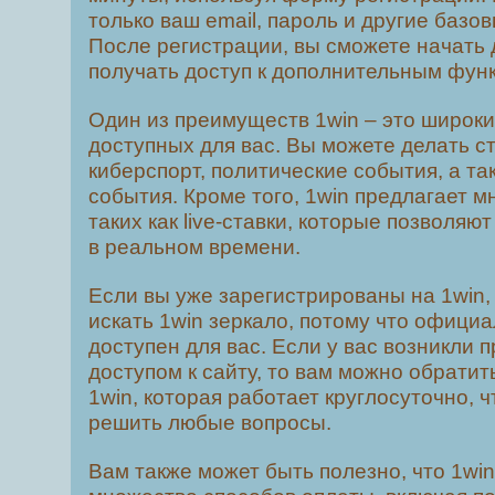
только ваш email, пароль и другие базо
После регистрации, вы сможете начать 
получать доступ к дополнительным фун
Один из преимуществ 1win – это широкий
доступных для вас. Вы можете делать ст
киберспорт, политические события, а та
события. Кроме того, 1win предлагает 
таких как live-ставки, которые позволяю
в реальном времени.
Если вы уже зарегистрированы на 1win,
искать 1win зеркало, потому что офици
доступен для вас. Если у вас возникли 
доступом к сайту, то вам можно обратит
1win, которая работает круглосуточно, 
решить любые вопросы.
Вам также может быть полезно, что 1wi