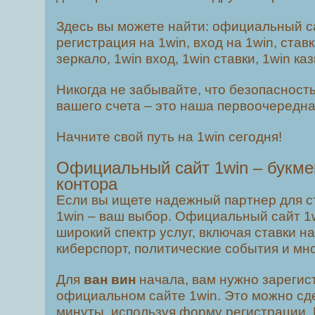
Здесь вы можете найти: официальный са
регистрация на 1win, вход на 1win, ставк
зеркало, 1win вход, 1win ставки, 1win ка
Никогда не забывайте, что безопасност
вашего счета – это наша первоочередна
Начните свой путь на 1win сегодня!
Официальный сайт 1win – букме
контора
Если вы ищете надежный партнер для ст
1win – ваш выбор. Официальный сайт 1
широкий спектр услуг, включая ставки на
киберспорт, политические события и мно
Для
ван вин
начала, вам нужно зарегис
официальном сайте 1win. Это можно сд
минуты, используя форму регистрации.