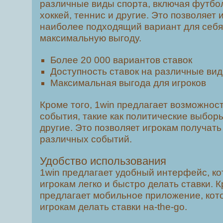
различные виды спорта, включая футбол
хоккей, теннис и другие. Это позволяет
наиболее подходящий вариант для себя
максимальную выгоду.
Более 20 000 вариантов ставок
Доступность ставок на различные ви
Максимальная выгода для игроков
Кроме того, 1win предлагает возможност
события, такие как политические выбор
другие. Это позволяет игрокам получать
различных событий.
Удобство использования
1win предлагает удобный интерфейс, ко
игрокам легко и быстро делать ставки. К
предлагает мобильное приложение, кот
игрокам делать ставки на-the-go.