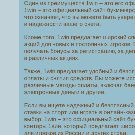
Один из преимуществ 1win – это его оф
1win – это официальный сайт букмекерс
что означает, что вы можете быть увер
и надежности вашего счета.
Кроме того, 1win предлагает широкий сп
акций для новых и постоянных игроков.
получать бонусы за регистрацию, за деп
в различных акциях.
Также, 1win предлагает удобный и безо
оплаты и снятия средств. Вы можете ис
различные методы оплаты, включая банк
электронные деньги и другие.
Если вы ищете надежный и безопасный 
ставки на спорт или играть в онлайн-каз
выбор. 1win – это официальный сайт бу
конторы 1вин, который предлагает широ
для игроков из России и других стран.