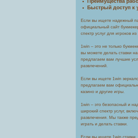
Преимущества рабо
Быстрый доступ к 
Если вы ищете надежный пар
официальный сайт букмекер
спектр услуг для игроков из
1win – это не только букме
вы можете делать ставки на 
предлагаем вам лучшие усло
развлечений.
Если вы ищете 1win зеркало
предлагаем вам официальный
казино и другие игры.
1win – это безопасный и н
широкий спектр услуг, включ
развлечения. Мы также пр
играть и делать ставки.
Если вы ищете 1win ставки,