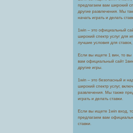
предлагаем вам широкий спек
другие развлечения. Мы так
начать играть и делать став
1win – это официальный сай
широкий спектр услуг для и
лучшие условия для ставок,
Если вы ищете 1 вин, то в
вам официальный сайт 1вин,
другие игры.
1win – это безопасный и н
широкий спектр услуг, включ
развлечения. Мы также пред
играть и делать ставки.
Если вы ищете 1win вход, т
предлагаем вам официальный
ставки.