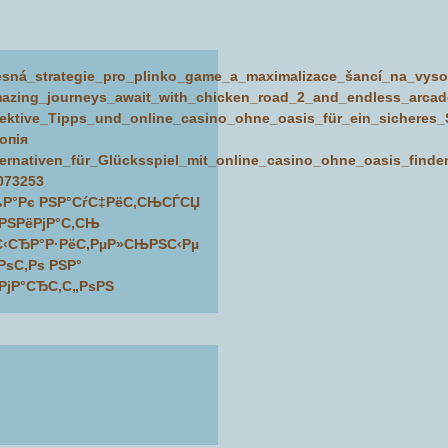
esná_strategie_pro_plinko_game_a_maximalizace_šancí_na_vy
azing_journeys_await_with_chicken_road_2_and_endless_arcad
fektive_Tipps_und_online_casino_ohne_oasis_für_ein_sicheres_S
копія
ternativen_für_Glücksspiel_mit_online_casino_ohne_oasis_find
073253
Р°Рє РЅР°СѓС‡РёС‚СЊСЃСЏ
РЅРёРјР°С‚СЊ
С‹СЂР°Р·РёС‚РµР»СЊРЅС‹Рµ
РѕС‚Рѕ РЅР°
РјР°СЂС‚С„РѕРЅ