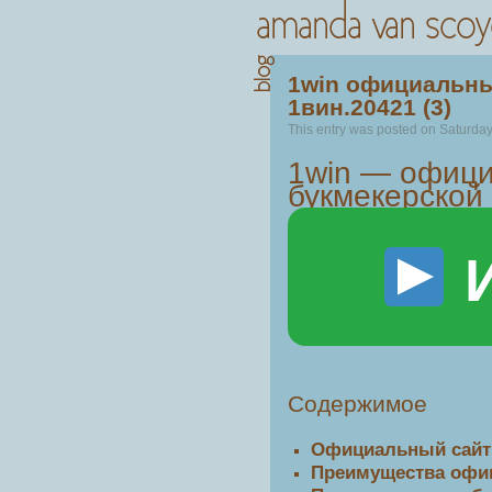
1win официальны
1вин.20421 (3)
This entry was posted on Saturday
1win — офици
букмекерской
И
Содержимое
Официальный сайт 
Преимущества офиц