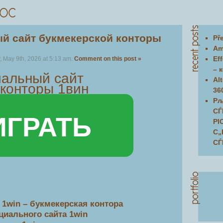
й сайт букмекерской конторы
Př
Am
Ef
, May 9th, 2026 at 5:13 am.
Comment on this post »
– 
альный сайт
Al
 конторы 1вин
36
Рљ
СЃ
ГРАТЬ
РІ
С„
СЃ
1win – букмекерская контора
иального сайта 1win