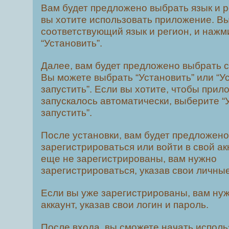
Вам будет предложено выбрать язык и р
вы хотите использовать приложение. В
соответствующий язык и регион, и нажм
“Установить”.
Далее, вам будет предложено выбрать с
Вы можете выбрать “Установить” или “У
запустить”. Если вы хотите, чтобы прил
запускалось автоматически, выберите “
запустить”.
После установки, вам будет предложено
зарегистрироваться или войти в свой ак
еще не зарегистрированы, вам нужно
зарегистрироваться, указав свои личны
Если вы уже зарегистрированы, вам нуж
аккаунт, указав свои логин и пароль.
После входа, вы сможете начать исполь