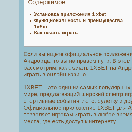
Содержимое
Установка приложения 1 xbet
Функциональность и преимущества
1хбет
Как начать играть
Если вы ищете официальное приложен
Андроида, то вы на правом пути. В этом
рассмотрим, как скачать 1XBET на Андр
играть в онлайн-казино.
1XBET – это один из самых популярных 
мире, предлагающий широкий спектр игр
спортивные события, лото, рулетку и др
Официальное приложение 1XBET для 
позволяет игрокам играть в любое время
места, где есть доступ к интернету.