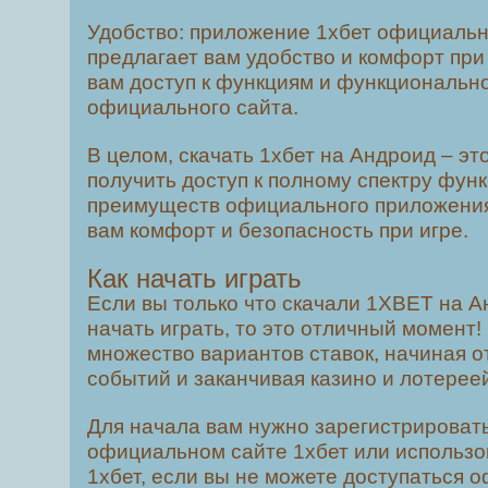
Удобство: приложение 1хбет официаль
предлагает вам удобство и комфорт при
вам доступ к функциям и функциональн
официального сайта.
В целом, скачать 1хбет на Андроид – э
получить доступ к полному спектру функ
преимуществ официального приложения
вам комфорт и безопасность при игре.
Как начать играть
Если вы только что скачали 1XBET на А
начать играть, то это отличный момент
множество вариантов ставок, начиная о
событий и заканчивая казино и лотерее
Для начала вам нужно зарегистрироват
официальном сайте 1хбет или использо
1хбет, если вы не можете доступаться