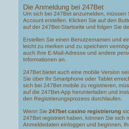
Die Anmeldung bei 247Bet
Um sich bei 247Bet anzumelden, müssen 
Account erstellen. Klicken Sie auf den Butt
auf der 247Bet-Startseite und folgen Sie 
Erstellen Sie einen Benutzernamen und ein
leicht zu merken und zu speichern vermö
auch Ihre E-Mail-Adresse und andere pers
Informationen an.
247Bet bietet auch eine mobile Version sei
Sie über Ihr Smartphone oder Tablet erre
sich bei 247Bet mobile zu registrieren, müs
auf die 247Bet-App herunterladen und inst
den Registrierungsprozess durchlaufen.
Wenn Sie
247bet casino registrierung
sic
247Bet registriert haben, können Sie sich m
Anmeldedaten einloggen und beginnen, Ih