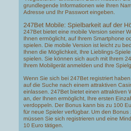
grundlegende Informationen wie Ihren Name
Adresse und Ihr Passwort eingeben.
247Bet Mobile: Spielbarkeit auf der H
247Bet bietet eine mobile Version seiner W
Ihnen ermöglicht, auf Ihrem Smartphone od
spielen. Die mobile Version ist leicht zu be
Ihnen die Möglichkeit, Ihre Lieblings-Spiele
spielen. Sie können sich auch mit Ihrem 2
Ihrem Mobilgerät anmelden und Ihre Spiel
Wenn Sie sich bei 247Bet registriert haben
auf die Suche nach einem attraktiven Cas
einlassen. 247Bet bietet einen attraktive
an, der Ihnen ermöglicht, Ihre ersten Einz
verdoppeln. Der Bonus kann bis zu 100 Eu
für neue Spieler verfügbar. Um den Bonus 
müssen Sie sich registrieren und eine Min
10 Euro tätigen.