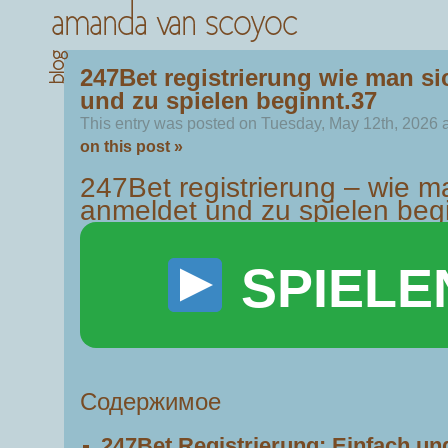
247Bet registrierung wie man s
und zu spielen beginnt.37
This entry was posted on Tuesday, May 12th, 2026 
on this post »
247Bet registrierung – wie m
anmeldet und zu spielen beg
SPIELE
Содержимое
247Bet Registrierung: Einfach un