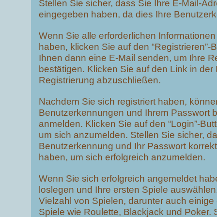
Stellen Sie sicher, dass Sie Ihre E-Mail-Ad
eingegeben haben, da dies Ihre Benutzerk
Wenn Sie alle erforderlichen Informatione
haben, klicken Sie auf den “Registrieren”-
Ihnen dann eine E-Mail senden, um Ihre Re
bestätigen. Klicken Sie auf den Link in der
Registrierung abzuschließen.
Nachdem Sie sich registriert haben, können
Benutzerkennungen und Ihrem Passwort b
anmelden. Klicken Sie auf den “Login”-Butt
um sich anzumelden. Stellen Sie sicher, da
Benutzerkennung und Ihr Passwort korrek
haben, um sich erfolgreich anzumelden.
Wenn Sie sich erfolgreich angemeldet hab
loslegen und Ihre ersten Spiele auswählen.
Vielzahl von Spielen, darunter auch einige
Spiele wie Roulette, Blackjack und Poker. S