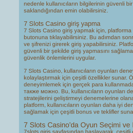
nedenle kullanıcıların bilgilerinin güvenli bi
saklandığından emin olabilirsiniz.
7 Slots Casino giriş yapma
7 Slots Casino giriş yapmak için, platforma 
butonuna tıklayabilirsiniz. Bu adımdan sonra
ve şifrenizi girerek giriş yapabilirsiniz. Platf
güvenli bir şekilde giriş yapmasını sağlamak
güvenlik önlemlerini uygular.
7 Slots Casino, kullanıcıların oyunları den
kolaylaştırmak için çeşitli özellikler sunar. 
deneyimlemek için gerçek para kullanma
также можно. Bu, kullanıcıların oyunları 
stratejilerini geliştirmeyi denemelerine olana
platform, kullanıcıların oyunları daha iyi d
sağlamak için çeşitli bonus ve teklifler suna
7 Slots Casino’da Oyun Seçimi ve
7slots giriş sayfasından başlayarak, çeşitli