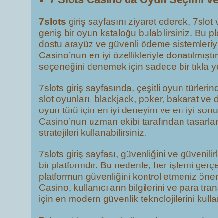
7slots
giriş sayfasını ziyaret ederek, 7slot 
geniş bir oyun kataloğu bulabilirsiniz. Bu pl
dostu arayüz ve güvenli ödeme sistemleriyl
Casino’nun en iyi özellikleriyle donatılmıştı
seçeneğini denemek için sadece bir tıkla yet
7slots giriş sayfasında, çeşitli oyun türlerin
slot oyunları, blackjack, poker, bakarat ve 
oyun türü için en iyi deneyim ve en iyi sonuç
Casino’nun uzman ekibi tarafından tasarlan
stratejileri kullanabilirsiniz.
7slots giriş sayfası, güvenliğini ve güvenilir
bir platformdır. Bu nedenle, her işlemi ger
platformun güvenliğini kontrol etmeniz öneml
Casino, kullanıcıların bilgilerini ve para tra
için en modern güvenlik teknolojilerini kull