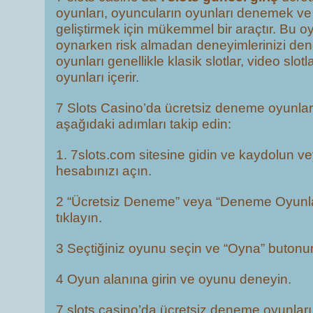
oyunları, oyuncuların oyunları denemek ve st
geliştirmek için mükemmel bir araçtır. Bu o
oynarken risk almadan deneyimlerinizi deney
oyunları genellikle klasik slotlar, video slot
oyunları içerir.
7 Slots Casino’da ücretsiz deneme oyunları
aşağıdaki adımları takip edin:
1. 7slots.com sitesine gidin ve kaydolun 
hesabınızı açın.
2 “Ücretsiz Deneme” veya “Deneme Oyunla
tıklayın.
3 Seçtiğiniz oyunu seçin ve “Oyna” butonun
4 Oyun alanına girin ve oyunu deneyin.
7 slots casino’da ücretsiz deneme oyunları