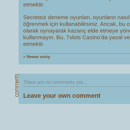
etmektir.
Secretsiz deneme oyunları, oyunların nasıl
öğrenmek için kullanabilirsiniz. Ancak, bu o
olarak oynayarak kazanç elde etmeye yönel
kullanmayın. Bu, 7slots Casino’da yasal ve et
etmektir.
« Newer entry
There are no comments yet...
Leave your own comment