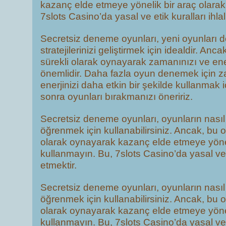
kazanç elde etmeye yönelik bir araç olarak
7slots Casino’da yasal ve etik kuralları ihlal
Secretsiz deneme oyunları, yeni oyunları
stratejilerinizi geliştirmek için idealdir. Anc
sürekli olarak oynayarak zamanınızı ve en
önemlidir. Daha fazla oyun denemek için z
enerjinizi daha etkin bir şekilde kullanmak içi
sonra oyunları bırakmanızı öneririz.
Secretsiz deneme oyunları, oyunların nasıl
öğrenmek için kullanabilirsiniz. Ancak, bu o
olarak oynayarak kazanç elde etmeye yönel
kullanmayın. Bu, 7slots Casino’da yasal ve et
etmektir.
Secretsiz deneme oyunları, oyunların nasıl
öğrenmek için kullanabilirsiniz. Ancak, bu o
olarak oynayarak kazanç elde etmeye yönel
kullanmayın. Bu, 7slots Casino’da yasal ve et