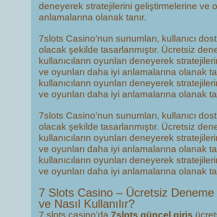
deneyerek stratejilerini geliştirmelerine ve 
anlamalarına olanak tanır.
7slots Casino’nun sunumları, kullanıcı dost
olacak şekilde tasarlanmıştır. Ücretsiz den
kullanıcıların oyunları deneyerek stratejileri
ve oyunları daha iyi anlamalarına olanak ta
kullanıcıların oyunları deneyerek stratejileri
ve oyunları daha iyi anlamalarına olanak ta
7slots Casino’nun sunumları, kullanıcı dost
olacak şekilde tasarlanmıştır. Ücretsiz den
kullanıcıların oyunları deneyerek stratejileri
ve oyunları daha iyi anlamalarına olanak ta
kullanıcıların oyunları deneyerek stratejileri
ve oyunları daha iyi anlamalarına olanak ta
7 Slots Casino – Ücretsiz Deneme 
ve Nasıl Kullanılır?
7 slots casino’da
7slots güncel giriş
ücret