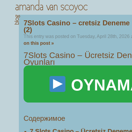
7Slots Casino – cretsiz Deneme
(2)
This entry was posted on Tuesday, April 28th, 2026 
on this post »
7Slots Casino – Ücretsiz D
Oyunları
OYNAM
Содержимое
7 Slots Casino – Ücretsiz Deneme