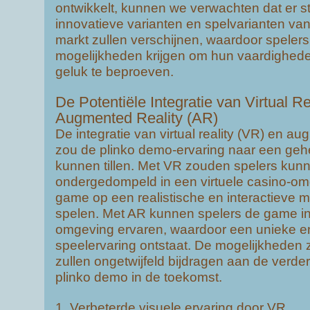
ontwikkelt, kunnen we verwachten dat er 
innovatieve varianten en spelvarianten va
markt zullen verschijnen, waardoor speler
mogelijkheden krijgen om hun vaardighede
geluk te beproeven.
De Potentiële Integratie van Virtual Re
Augmented Reality (AR)
De integratie van virtual reality (VR) en au
zou de plinko demo-ervaring naar een geh
kunnen tillen. Met VR zouden spelers kun
ondergedompeld in een virtuele casino-om
game op een realistische en interactieve 
spelen. Met AR kunnen spelers de game i
omgeving ervaren, waardoor een unieke 
speelervaring ontstaat. De mogelijkheden z
zullen ongetwijfeld bijdragen aan de verder
plinko demo in de toekomst.
Verbeterde visuele ervaring door VR