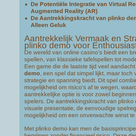
De Potentiële Integratie van Virtual Re
Augmented Reality (AR)
De Aantrekkingskracht van plinko de
Alleen Geluk
Aantrekkelijk Vermaak en Stra
plinko demo voor Enthousias
De wereld van online casino’s biedt een b
spellen, van klassieke tafelspellen tot mod
Een game die de laatste tijd veel aandacht 
demo
, een spel dat simpel lijkt, maar toch
strategie en spanning biedt. Dit spel comb
mogelijkheid om risico’s af te wegen, waar
aantrekkelijke optie is voor zowel beginner
spelers. De aantrekkingskracht van plinko 
visuele presentatie, de eenvoudige spelre
mogelijkheid om een onverwachte winst te
Met plinko demo kan men de basisprincipe
begrijpen zonder financieel risico. Deze d