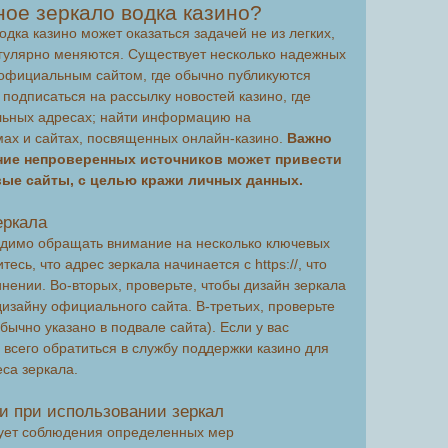
ное зеркало водка казино?
одка казино может оказаться задачей не из легких,
егулярно меняются. Существует несколько надежных
 официальным сайтом, где обычно публикуются
 подписаться на рассылку новостей казино, где
льных адресах; найти информацию на
ах и сайтах, посвященных онлайн-казино.
Важно
ние непроверенных источников может привести
ые сайты, с целью кражи личных данных.
еркала
одимо обращать внимание на несколько ключевых
есь, что адрес зеркала начинается с https://, что
нении. Во-вторых, проверьте, чтобы дизайн зеркала
изайну официального сайта. В-третьих, проверьте
бычно указано в подвале сайта). Если у вас
всего обратиться в службу поддержки казино для
са зеркала.
и при использовании зеркал
бует соблюдения определенных мер