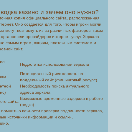
 водка казино и зачем оно нужно?
о точная копия официального сайта, расположенная
тернет. Оно создается для того, чтобы игроки могли
ые могут возникнуть из-за различных факторов, таких
органов или провайдеров интернет-услуг. Зеркала
 же самым играм, акциям, платежным системам и
новной сайт.
ния
Недостатки использования зеркала
Потенциальный риск попасть на
рам
поддельный сайт (фишинговый ресурс)
етной
Необходимость поиска актуального
нс)
адреса зеркала
Возможные временные задержки в работе
ого сайта
(редко)
 помнить о важности проверки подлинности зеркала,
ные источники информации и ссылки,
зино.