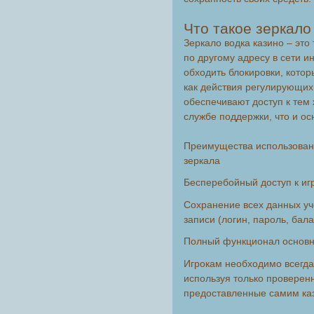
Что такое зеркало
Зеркало водка казино – эт
по другому адресу в сети ин
обходить блокировки, котор
как действия регулирующих 
обеспечивают доступ к тем
службе поддержки, что и ос
Преимущества использова
зеркала
Бесперебойный доступ к иг
Сохранение всех данных уч
записи (логин, пароль, бала
Полный функционал основн
Игрокам необходимо всегда
используя только проверен
предоставленные самим ка