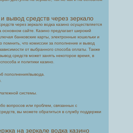
и вывод средств через зеркало
средств через зеркало водка казино осуществляется
а основном сайте. Казино предлагает широкий
ключая банковские карты, электронные кошельки и
о помнить, что комиссии за пополнение и вывод
 зависимости от выбранного способа оплаты. Также
вывод средств может занять некоторое время, в
способа и политики казино.
об пополнения/вывода.
.
латежной системы.
ибо вопросов или проблем, связанных с
редств, вы можете обратиться в службу поддержки
ржка на зеркале водка казино