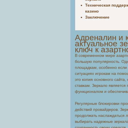
Техническая поддерж
казино
Заключение
Адреналин и 
актуальное зе
ключ к азартн
В современном мире азартн
большую популярность. Одн
площадкам, особенно если 
ситуациях игрокам на помо
это копия основного сайта
ставкам. Зеркало является
функционалом и обеспечив
Регулярные блокировки про
действий провайдеров. Зер
продолжать наслаждаться л
выбирать надежные зеркала
сохранность своих средств.