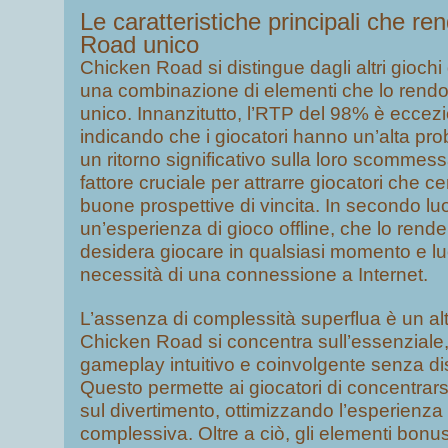
Le caratteristiche principali che r
Road unico
Chicken Road si distingue dagli altri giochi
una combinazione di elementi che lo ren
unico. Innanzitutto, l’RTP del 98% è eccez
indicando che i giocatori hanno un’alta prob
un ritorno significativo sulla loro scommes
fattore cruciale per attrarre giocatori che 
buone prospettive di vincita. In secondo luog
un’esperienza di gioco offline, che lo rende
desidera giocare in qualsiasi momento e l
necessità di una connessione a Internet.
L’assenza di complessità superflua è un alt
Chicken Road si concentra sull’essenziale,
gameplay intuitivo e coinvolgente senza distr
Questo permette ai giocatori di concentrarsi
sul divertimento, ottimizzando l’esperienza
complessiva. Oltre a ciò, gli elementi bonus