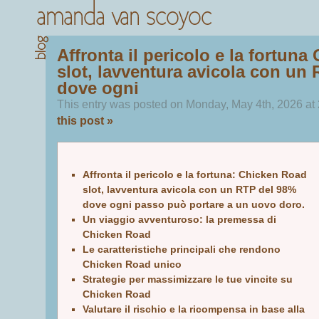
Affronta il pericolo e la fortun
slot, lavventura avicola con un
dove ogni
This entry was posted on Monday, May 4th, 2026 at
this post »
Affronta il pericolo e la fortuna: Chicken Road
slot, lavventura avicola con un RTP del 98%
dove ogni passo può portare a un uovo doro.
Un viaggio avventuroso: la premessa di
Chicken Road
Le caratteristiche principali che rendono
Chicken Road unico
Strategie per massimizzare le tue vincite su
Chicken Road
Valutare il rischio e la ricompensa in base alla