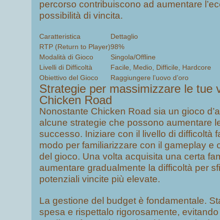
percorso contribuiscono ad aumentare l’ecc
possibilità di vincita.
Caratteristica
Dettaglio
RTP (Return to Player)
98%
Modalità di Gioco
Singola/Offline
Livelli di Difficoltà
Facile, Medio, Difficile, Hardcore
Obiettivo del Gioco
Raggiungere l’uovo d’oro
Strategie per massimizzare le tue v
Chicken Road
Nonostante Chicken Road sia un gioco d’a
alcune strategie che possono aumentare le 
successo. Iniziare con il livello di difficoltà 
modo per familiarizzare con il gameplay e 
del gioco. Una volta acquisita una certa fami
aumentare gradualmente la difficoltà per sfi
potenziali vincite più elevate.
La gestione del budget è fondamentale. Stabi
spesa e rispettalo rigorosamente, evitando 