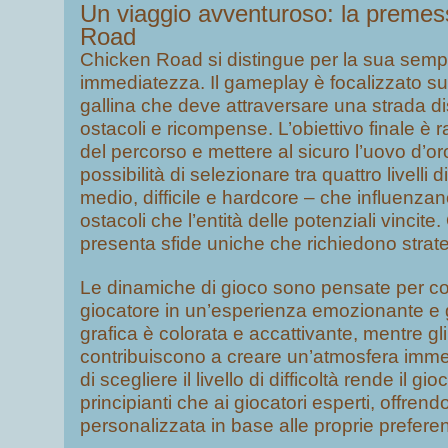
Un viaggio avventuroso: la premes
Road
Chicken Road si distingue per la sua sempl
immediatezza. Il gameplay è focalizzato sul
gallina che deve attraversare una strada d
ostacoli e ricompense. L’obiettivo finale è 
del percorso e mettere al sicuro l’uovo d’oro.
possibilità di selezionare tra quattro livelli di 
medio, difficile e hardcore – che influenzano
ostacoli che l’entità delle potenziali vincite. 
presenta sfide uniche che richiedono strategi
Le dinamiche di gioco sono pensate per coi
giocatore in un’esperienza emozionante e g
grafica è colorata e accattivante, mentre gli 
contribuiscono a creare un’atmosfera immer
di scegliere il livello di difficoltà rende il gi
principianti che ai giocatori esperti, offren
personalizzata in base alle proprie prefere