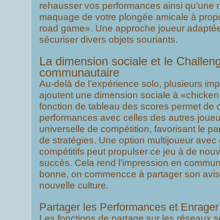
rehausser vos performances ainsi qu’une r
maquage de votre plongée amicale à prop
road game». Une approche joueur adaptée
sécuriser divers objets souriants.
La dimension sociale et le Challen
communautaire
Au-delà de l’expérience solo, plusieurs im
ajoutent une dimension sociale à «chicke
fonction de tableau des scores permet de
performances avec celles des autres joueur
universelle de compétition, favorisant le pa
de stratégies. Une option multijoueur ave
compétitifs peut propulser ce jeu à de n
succès. Cela rend l’impression en commun
bonne, on commencce à partager son avis 
nouvelle culture.
Partager les Performances et Enrager
Les fonctions de partage sur les réseaux 