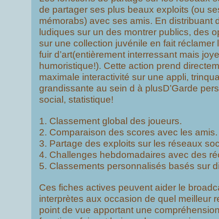
de partager ses plus beaux exploits (ou se
mémorabs) avec ses amis. En distribuant d
ludiques sur un des montrer publics, des 
sur une collection juvénile en fait réclamer
fuir d’art(entièrement interressant mais jo
humoristique!). Cette action prend directem
maximale interactivité sur une appli, trinqu
grandissante au sein d à plusD’Garde pers
social, statistique!
Classement global des joueurs.
Comparaison des scores avec les amis.
Partage des exploits sur les réseaux soc
Challenges hebdomadaires avec des r
Classements personnalisés basés sur dif
Ces fiches actives peuvent aider le broadc
interprètes aux occasion de quel meilleur 
point de vue apportant une compréhension