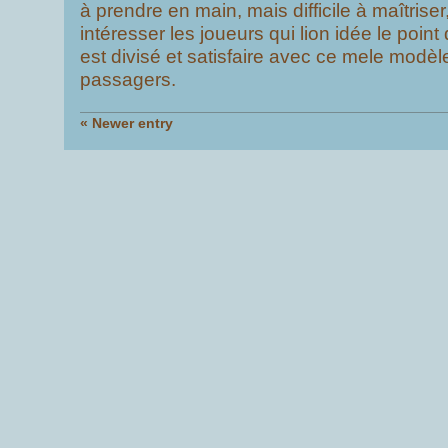
à prendre en main, mais difficile à maîtriser
intéresser les joueurs qui lion idée le point
est divisé et satisfaire avec ce mele modèl
passagers.
« Newer entry