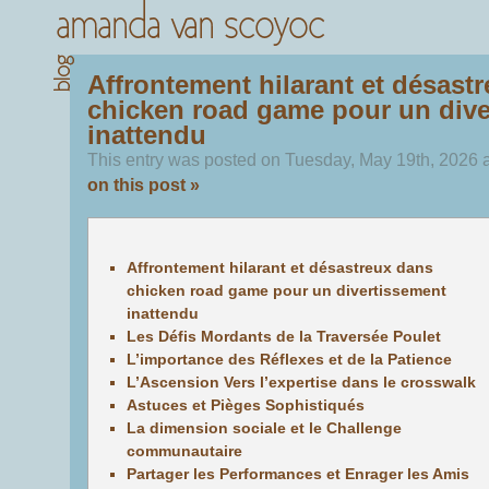
Affrontement hilarant et désast
chicken road game pour un dive
inattendu
This entry was posted on Tuesday, May 19th, 2026 
on this post »
Affrontement hilarant et désastreux dans
chicken road game pour un divertissement
inattendu
Les Défis Mordants de la Traversée Poulet
L’importance des Réflexes et de la Patience
L’Ascension Vers l’expertise dans le crosswalk
Astuces et Pièges Sophistiqués
La dimension sociale et le Challenge
communautaire
Partager les Performances et Enrager les Amis