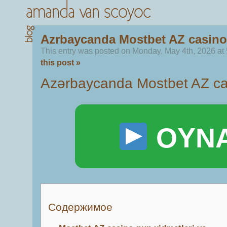
Azrbaycanda Mostbet AZ casino.
This entry was posted on Monday, May 4th, 2026 at
this post »
Azərbaycanda Mostbet AZ ca
OYN
Содержимое