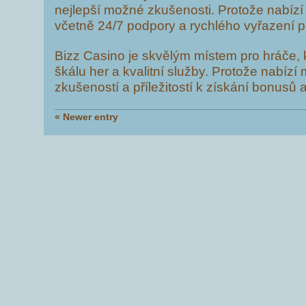
nejlepší možné zkušenosti. Protože nabízí k
včetně 24/7 podpory a rychlého vyřazení 
Bizz Casino je skvělým místem pro hráče, k
škálu her a kvalitní služby. Protože nabízí
zkušeností a příležitostí k získání bonusů 
« Newer entry