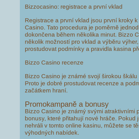
Bizzocasino: registrace a první vklad
Registrace a první vklad jsou první kroky k
Casino. Tato procedura je poměrně jedno
dokončena během několika minut. Bizzo C
několik možností pro vklad a výběru výher,
prostudovat podmínky a pravidla kasina p
Bizzo Casino recenze
Bizzo Casino je známé svojí širokou škálu
Proto je dobré prostudovat recenze a pod
začátkem hraní.
Promokampaně a bonusy
Bizzo Casino je známý svými atraktivním
bonusy, které přitahují nové hráče. Pokud j
nehráli v tomto online kasinu, můžete se tě
výhodných nabídek.