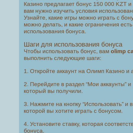
Казино предлагает бонус 150 000 KZT и
вам нужно изучить условия использован
Узнайте, какие игры можно играть с бону
можно делать, и какие ограничения есть
использования бонуса.
Шаги для использования бонуса
Чтобы использовать бонус, вам
olimp c
выполнить следующие шаги:
1. Откройте аккаунт на Олимп Казино и 
2. Перейдите в раздел “Мои аккаунты” и
который вы получили.
3. Нажмите на кнопку “Использовать” и в
которой вы хотите играть с бонусом.
4. Установите ставку, которая соответс
бонуса.