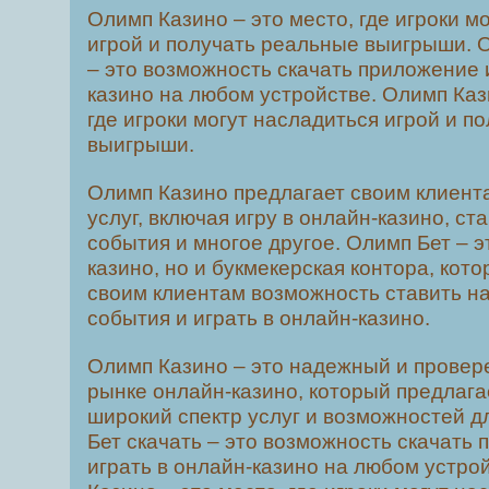
Олимп Казино – это место, где игроки м
игрой и получать реальные выигрыши. О
– это возможность скачать приложение и
казино на любом устройстве. Олимп Каз
где игроки могут насладиться игрой и п
выигрыши.
Олимп Казино предлагает своим клиент
услуг, включая игру в онлайн-казино, ст
события и многое другое. Олимп Бет – э
казино, но и букмекерская контора, кот
своим клиентам возможность ставить н
события и играть в онлайн-казино.
Олимп Казино – это надежный и провер
рынке онлайн-казино, который предлага
широкий спектр услуг и возможностей д
Бет скачать – это возможность скачать
играть в онлайн-казино на любом устро