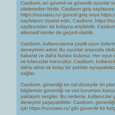
Casibom, en güvenli ve güvenilir oyunlar 
sitelerinden biridir. Casibom giriş sayfasına
https://russiaeu.ru/ guncel giriş veya https:/
sayfalarını ziyaret edin. Casibom, https://ru
sayfasından da kolayca erişilebilir. Casib
alternatif isimler de geçerli olabilir.
Casibom, kullanıcılarına çeşitli oyun türler
deneyimini artırır. Bu oyunlar arasında slotl
bakarat ve daha fazlası bulunur. Her oyun iç
ve kılavuzlar mevcuttur. Casibom, kullanıcıl
daha rahat ve kolay bir şekilde oynayabilec
sağlar.
Casibom, güvenliği en üst düzeyde ön pland
bilgilerinin güvenliği ve veri koruması konu
yaklaşım sergiler. Bu nedenle, kullanıcılar 
deneyimi yaşayabilirler. Casibom, güvenli
için https://russiaeu.ru/ gibi güvenilir bir be