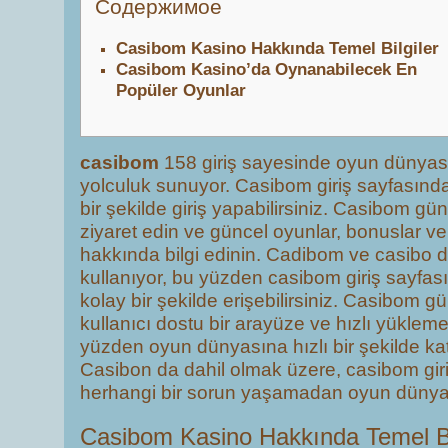
Содержимое
Casibom Kasino Hakkında Temel Bilgiler
Casibom Kasino’da Oynanabilecek En
Popüler Oyunlar
casibom
158 giriş sayesinde oyun dünyası
yolculuk sunuyor. Casibom giriş sayfasında
bir şekilde giriş yapabilirsiniz. Casibom gün
ziyaret edin ve güncel oyunlar, bonuslar 
hakkında bilgi edinin. Cadibom ve casibo d
kullanıyor, bu yüzden casibom giriş sayfas
kolay bir şekilde erişebilirsiniz. Casibom gü
kullanıcı dostu bir arayüze ve hızlı yüklem
yüzden oyun dünyasına hızlı bir şekilde katıl
Casibon da dahil olmak üzere, casibom gir
herhangi bir sorun yaşamadan oyun dünyasın
Casibom Kasino Hakkında Temel Bi