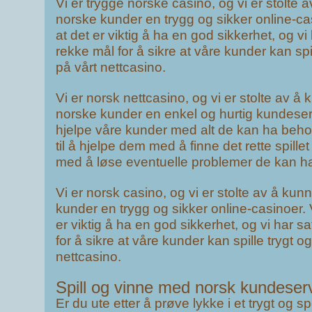
Vi er trygge norske casino, og vi er stolte a
norske kunder en trygg og sikker online-cas
at det er viktig å ha en god sikkerhet, og vi
rekke mål for å sikre at våre kunder kan spil
på vårt nettcasino.
Vi er norsk nettcasino, og vi er stolte av å 
norske kunder en enkel og hurtig kundeservi
hjelpe våre kunder med alt de kan ha behov f
til å hjelpe dem med å finne det rette spille
med å løse eventuelle problemer de kan h
Vi er norsk casino, og vi er stolte av å kun
kunder en trygg og sikker online-casinoer. V
er viktig å ha en god sikkerhet, og vi har s
for å sikre at våre kunder kan spille trygt og
nettcasino.
Spill og vinne med norsk kundeser
Er du ute etter å prøve lykke i et trygt og