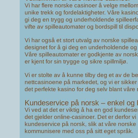
Vi har flere norske casinoer å velge mellom
unike trekk og fordelaktigheter. Våre kasino
gi deg en trygg og underholdende spilleerf
vifte av spilleautomater og bordspill til disp
Vi har også et stort utvalg av norske spill
designet for å gi deg en underholdende og t
Våre spilleautomater er godkjente av nors
er kjent for sin trygge og sikre spillmiljø.
Vi er stolte av å kunne tilby deg et av de b
nettcasinoene på markedet, og vi er sikker p
det perfekte kasino for deg selv blant våre
Kundeservice på norsk – enkel og 
Vi ved at det er viktig å ha en god kundeser
det gjelder online-casinoer. Det er derfor vi 
kundeservice på norsk, slik at våre norske
kommunisere med oss på sitt eget språk.