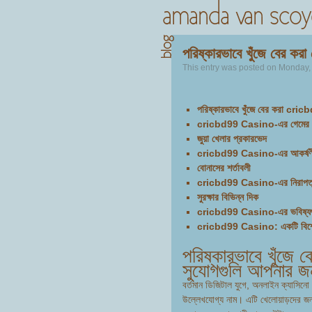
পরিষ্কারভাবে খুঁজে বের
This entry was posted on Monday,
পরিষ্কারভাবে খুঁজে বের করা cr
cricbd99 Casino-এর গেমের স
জুয়া খেলার প্রকারভেদ
cricbd99 Casino-এর আকর্ষণী
বোনাসের শর্তাবলী
cricbd99 Casino-এর নিরাপত্তা
সুরক্ষার বিভিন্ন দিক
cricbd99 Casino-এর ভবিষ্যৎ 
cricbd99 Casino: একটি বিশ্
পরিষ্কারভাবে খুঁজ
সুযোগগুলি আপনার জ
বর্তমান ডিজিটাল যুগে, অনলাইন ক্যাসিনো
উল্লেখযোগ্য নাম। এটি খেলোয়াড়দের জন্