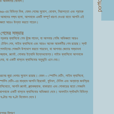
এবং আকর্ষণীয় বোনাস।
-এর বিভিন্ন দিক, যেমন গেমের সুযোগ, বোনাস, নিরাপত্তা এবং গ্রাহক
আমাদের লক্ষ্য হলো, আপনাকে একটি সম্পূর্ণ ধারণা দেওয়া যাতে আপনি এই
 অভিজ্ঞতা আরও উন্নত করতে পারেন।
েমের সম্ভার
রকার ক্যাসিনো গেম খুঁজে পাবেন, যা আপনার গেমিং অভিজ্ঞতা আরও
ম, টেবিল গেম, লাইভ ক্যাসিনো এবং আরও অনেক আকর্ষণীয় গেম রয়েছে। স্লট
ং পেলাইনের গেমগুলি উপভোগ করতে পারবেন, যা আপনার জেতার সম্ভাবনা
্ল্যাকজ্যাক, রুলেট, পোকার ইত্যাদি উল্লেখযোগ্য। লাইভ ক্যাসিনো আপনাকে
দেয়, যা একটি বাস্তব ক্যাসিনোর অনুভূতি এনে দেয়।
রনের জুয়া খেলার সুযোগ রয়েছে। যেমন – স্পোর্টস বেটিং, লাইভ ক্যাসিনো,
্টস বেটিং-এর মাধ্যমে আপনি ক্রিকেট, ফুটবল, টেনিস এবং অন্যান্য জনপ্রিয়
াসিনোতে, আপনি রুলেট, ব্ল্যাকজ্যাক, বাকারাত এবং পোকারের মতো গেমগুলি
আপনাকে একটি বাস্তব ক্যাসিনোর অভিজ্ঞতা দেবে। অনলাইন স্লটগুলি বিভিন্ন
 ঘণ্টার পর ঘণ্টা বিনোদন দেবে I
্যের মিশ্রণ