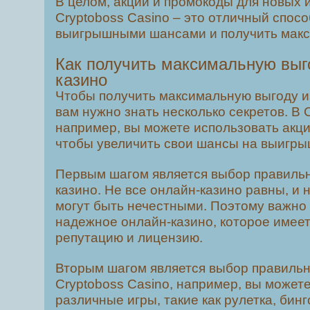
В целом, акции и промокоды для новых и
Cryptoboss Casino – это отличный спосо
выигрышными шансами и получить макс
Как получить максимальную выго
казино
Чтобы получить максимальную выгоду и
вам нужно знать несколько секретов. В 
например, вы можете использовать акци
чтобы увеличить свои шансы на выигры
Первым шагом является выбор правильн
казино. Не все онлайн-казино равны, и 
могут быть нечестными. Поэтому важно
надежное онлайн-казино, которое имее
репутацию и лицензию.
Вторым шагом является выбор правильн
Cryptoboss Casino, например, вы можете
различные игры, такие как рулетка, бинг