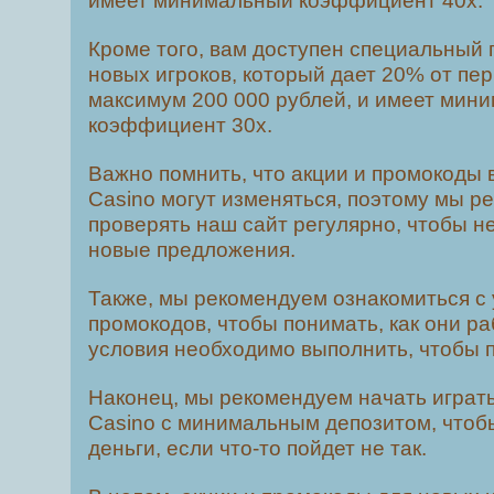
имеет минимальный коэффициент 40x.
Кроме того, вам доступен специальный 
новых игроков, который дает 20% от пер
максимум 200 000 рублей, и имеет мин
коэффициент 30x.
Важно помнить, что акции и промокоды 
Casino могут изменяться, поэтому мы р
проверять наш сайт регулярно, чтобы н
новые предложения.
Также, мы рекомендуем ознакомиться с 
промокодов, чтобы понимать, как они ра
условия необходимо выполнить, чтобы 
Наконец, мы рекомендуем начать играть
Casino с минимальным депозитом, чтоб
деньги, если что-то пойдет не так.