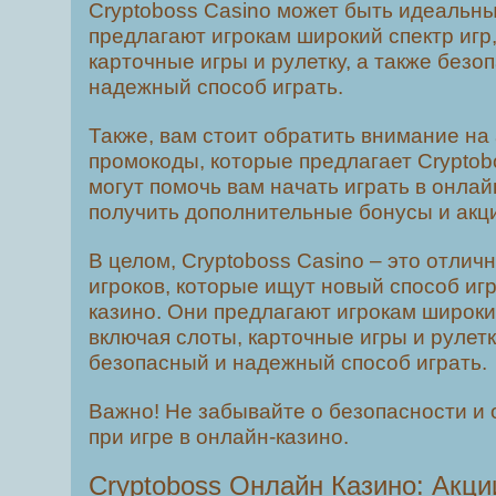
Cryptoboss Casino может быть идеальн
предлагают игрокам широкий спектр игр,
карточные игры и рулетку, а также безо
надежный способ играть.
Также, вам стоит обратить внимание на 
промокоды, которые предлагает Cryptob
могут помочь вам начать играть в онлай
получить дополнительные бонусы и акц
В целом, Cryptoboss Casino – это отлич
игроков, которые ищут новый способ игр
казино. Они предлагают игрокам широкий
включая слоты, карточные игры и рулетк
безопасный и надежный способ играть.
Важно! Не забывайте о безопасности и 
при игре в онлайн-казино.
Cryptoboss Онлайн Казино: Акц