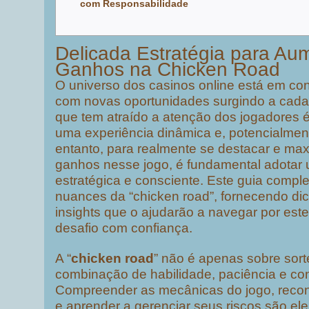
com Responsabilidade
Delicada Estratégia para Au
Ganhos na Chicken Road
O universo dos casinos online está em co
com novas oportunidades surgindo a cada
que tem atraído a atenção dos jogadores é
uma experiência dinâmica e, potencialment
entanto, para realmente se destacar e ma
ganhos nesse jogo, é fundamental adota
estratégica e consciente. Este guia complet
nuances da “chicken road”, fornecendo dic
insights que o ajudarão a navegar por es
desafio com confiança.
A “
chicken road
” não é apenas sobre sort
combinação de habilidade, paciência e co
Compreender as mecânicas do jogo, reco
e aprender a gerenciar seus riscos são e