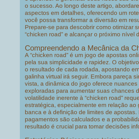
o sucesso. Ao longo deste artigo, aborda
aspectos em detalhes, oferecendo um rotei
você possa transformar a diversão em resu
Prepare-se para descobrir como otimizar s
“chicken road” e alcançar o próximo nível
Compreendendo a Mecânica da C
A “chicken road” é um jogo de apostas onl
pela sua simplicidade e rapidez. O objetivo
o resultado de cada rodada, apostando em 
galinha virtual irá seguir. Embora pareça s
vista, a dinâmica do jogo oferece nuance
exploradas para aumentar suas chances de 
volatilidade inerente à “chicken road” re
estratégica, especialmente em relação ao
banca e à definição de limites de apostas
pagamentos são calculados e a probabili
resultado é crucial para tomar decisões in