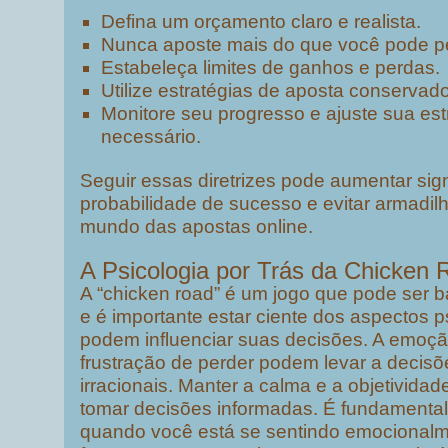
Defina um orçamento claro e realista.
Nunca aposte mais do que você pode pe
Estabeleça limites de ganhos e perdas.
Utilize estratégias de aposta conservad
Monitore seu progresso e ajuste sua es
necessário.
Seguir essas diretrizes pode aumentar sig
probabilidade de sucesso e evitar armadi
mundo das apostas online.
A Psicologia por Trás da Chicken 
A “chicken road” é um jogo que pode ser b
e é importante estar ciente dos aspectos p
podem influenciar suas decisões. A emoçã
frustração de perder podem levar a decisõ
irracionais. Manter a calma e a objetividade
tomar decisões informadas. É fundamenta
quando você está se sentindo emocionalme