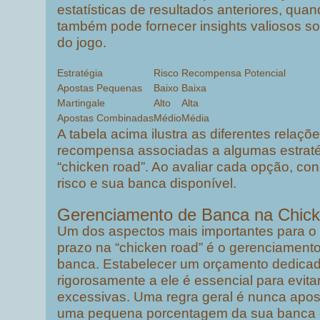
estatísticas de resultados anteriores, quan
também pode fornecer insights valiosos s
do jogo.
Estratégia
Risco
Recompensa Potencial
Apostas Pequenas
Baixo
Baixa
Martingale
Alto
Alta
Apostas Combinadas
Médio
Média
A tabela acima ilustra as diferentes relaçõe
recompensa associadas a algumas estrat
“chicken road”. Ao avaliar cada opção, cons
risco e sua banca disponível.
Gerenciamento de Banca na Chic
Um dos aspectos mais importantes para o
prazo na “chicken road” é o gerenciamento
banca. Estabelecer um orçamento dedicado
rigorosamente a ele é essencial para evita
excessivas. Uma regra geral é nunca apos
uma pequena porcentagem da sua banca