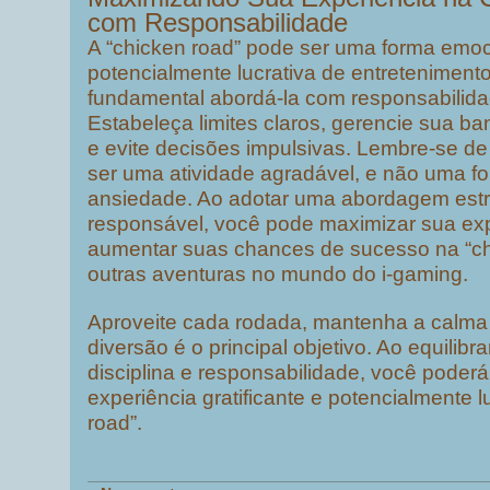
com Responsabilidade
A “chicken road” pode ser uma forma emo
potencialmente lucrativa de entretenimento
fundamental abordá-la com responsabilida
Estabeleça limites claros, gerencie sua ba
e evite decisões impulsivas. Lembre-se de
ser uma atividade agradável, e não uma fo
ansiedade. Ao adotar uma abordagem estr
responsável, você pode maximizar sua exp
aumentar suas chances de sucesso na “ch
outras aventuras no mundo do i-gaming.
Aproveite cada rodada, mantenha a calma
diversão é o principal objetivo. Ao equilibra
disciplina e responsabilidade, você poder
experiência gratificante e potencialmente l
road”.