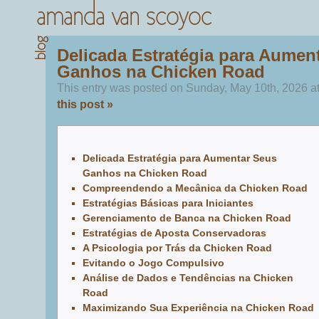
Delicada Estratégia para Aumen
Ganhos na Chicken Road
This entry was posted on Sunday, May 10th, 2026 a
this post »
Delicada Estratégia para Aumentar Seus
Ganhos na Chicken Road
Compreendendo a Mecânica da Chicken Road
Estratégias Básicas para Iniciantes
Gerenciamento de Banca na Chicken Road
Estratégias de Aposta Conservadoras
A Psicologia por Trás da Chicken Road
Evitando o Jogo Compulsivo
Análise de Dados e Tendências na Chicken
Road
Maximizando Sua Experiência na Chicken Road