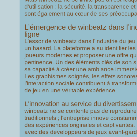
d’utilisation ; la sécurité, la transparence e
sont également au cœur de ses préoccupa
L’émergence de winbeatz dans l’ind
ligne
L’essor de winbeatz dans l’industrie du jeu
un hasard. La plateforme a su identifier les
joueurs modernes et proposer une offre qu
pertinence. Un des éléments clés de son 
sa capacité à créer une ambiance immersi
Les graphismes soignés, les effets sonores
l’interaction sociale contribuent à transfo
de jeu en une véritable expérience.
L’innovation au service du divertissem
winbeatz ne se contente pas de reproduire
traditionnels ; l’entreprise innove consta
des expériences originales et captivantes.
avec des développeurs de jeux avant-gardis