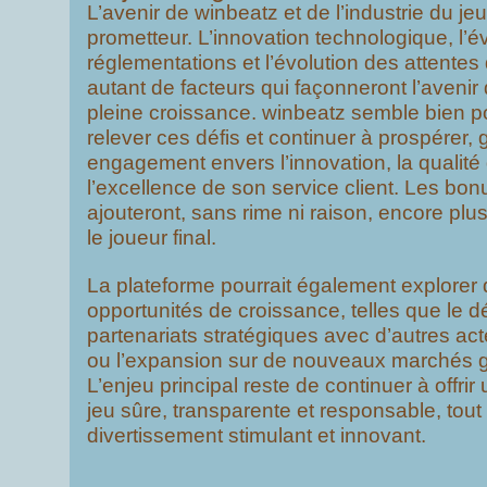
L’avenir de winbeatz et de l’industrie du j
prometteur. L’innovation technologique, l’é
réglementations et l’évolution des attentes
autant de facteurs qui façonneront l’aveni
pleine croissance. winbeatz semble bien p
relever ces défis et continuer à prospérer,
engagement envers l’innovation, la qualité 
l’excellence de son service client. Les bon
ajouteront, sans rime ni raison, encore pl
le joueur final.
La plateforme pourrait également explorer
opportunités de croissance, telles que le
partenariats stratégiques avec d’autres acte
ou l’expansion sur de nouveaux marchés 
L’enjeu principal reste de continuer à offri
jeu sûre, transparente et responsable, tou
divertissement stimulant et innovant.