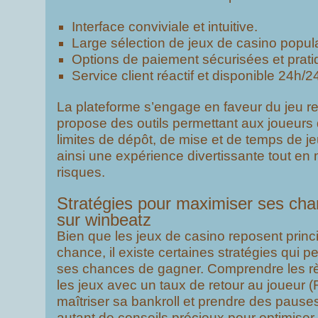
Interface conviviale et intuitive.
Large sélection de jeux de casino popula
Options de paiement sécurisées et prati
Service client réactif et disponible 24h/24
La plateforme s’engage en faveur du jeu r
propose des outils permettant aux joueurs 
limites de dépôt, de mise et de temps de je
ainsi une expérience divertissante tout en 
risques.
Stratégies pour maximiser ses ch
sur winbeatz
Bien que les jeux de casino reposent princ
chance, il existe certaines stratégies qui
ses chances de gagner. Comprendre les règ
les jeux avec un taux de retour au joueur 
maîtriser sa bankroll et prendre des pauses
autant de conseils précieux pour optimise