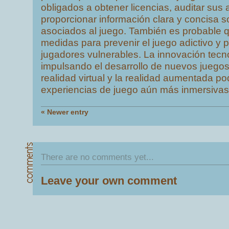
obligados a obtener licencias, auditar sus 
proporcionar información clara y concisa s
asociados al juego. También es probable 
medidas para prevenir el juego adictivo y p
jugadores vulnerables. La innovación tecn
impulsando el desarrollo de nuevos juegos
realidad virtual y la realidad aumentada po
experiencias de juego aún más inmersivas 
« Newer entry
There are no comments yet...
Leave your own comment