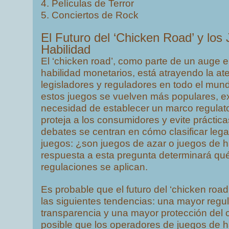
Películas de Terror
Conciertos de Rock
El Futuro del ‘Chicken Road’ y los
Habilidad
El ‘chicken road’, como parte de un auge e
habilidad monetarios, está atrayendo la at
legisladores y reguladores en todo el mun
estos juegos se vuelven más populares, ex
necesidad de establecer un marco regulato
proteja a los consumidores y evite práctica
debates se centran en cómo clasificar leg
juegos: ¿son juegos de azar o juegos de h
respuesta a esta pregunta determinará qué
regulaciones se aplican.
Es probable que el futuro del ‘chicken roa
las siguientes tendencias: una mayor regu
transparencia y una mayor protección del
posible que los operadores de juegos de h