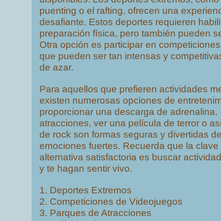
puenting o el rafting, ofrecen una experie
desafiante. Estos deportes requieren habili
preparación física, pero también pueden se
Otra opción es participar en competicione
que pueden ser tan intensas y competitiva
de azar.
Para aquellos que prefieren actividades 
existen numerosas opciones de entreteni
proporcionar una descarga de adrenalina. 
atracciones, ver una película de terror o asi
de rock son formas seguras y divertidas d
emociones fuertes. Recuerda que la clave
alternativa satisfactoria es buscar activid
y te hagan sentir vivo.
Deportes Extremos
Competiciones de Videojuegos
Parques de Atracciones