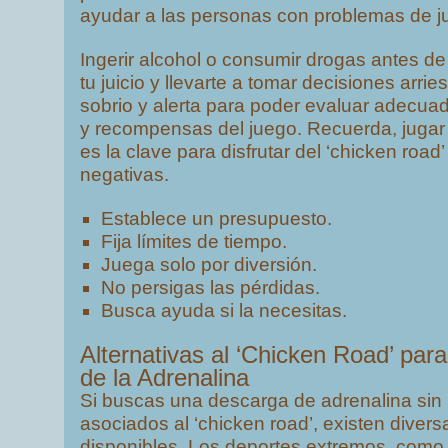
ayudar a las personas con problemas de j
Ingerir alcohol o consumir drogas antes de
tu juicio y llevarte a tomar decisiones arr
sobrio y alerta para poder evaluar adecua
y recompensas del juego. Recuerda, juga
es la clave para disfrutar del ‘chicken roa
negativas.
Establece un presupuesto.
Fija límites de tiempo.
Juega solo por diversión.
No persigas las pérdidas.
Busca ayuda si la necesitas.
Alternativas al ‘Chicken Road’ par
de la Adrenalina
Si buscas una descarga de adrenalina sin 
asociados al ‘chicken road’, existen divers
disponibles. Los deportes extremos, como 