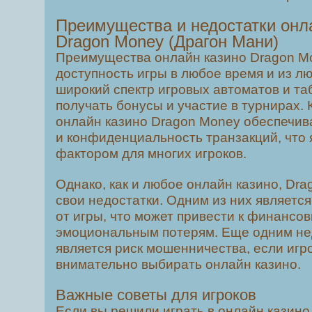
Преимущества и недостатки онл
Dragon Money (Драгон Мани)
Преимущества онлайн казино Dragon M
доступность игры в любое время и из лю
широкий спектр игровых автоматов и та
получать бонусы и участие в турнирах. 
онлайн казино Dragon Money обеспечив
и конфиденциальность транзакций, что
фактором для многих игроков.
Однако, как и любое онлайн казино, Dr
свои недостатки. Одним из них являетс
от игры, что может привести к финансо
эмоциональным потерям. Еще одним не
является риск мошенничества, если игро
внимательно выбирать онлайн казино.
Важные советы для игроков
Если вы решили играть в онлайн казино