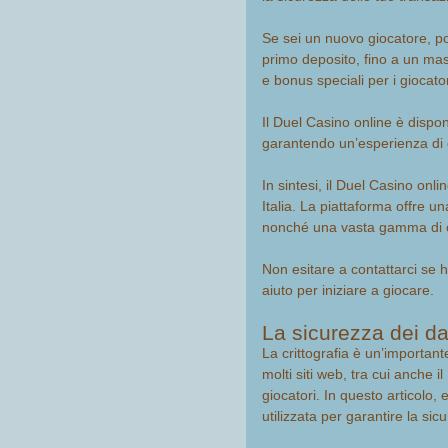
Se sei un nuovo giocatore, p
primo deposito, fino a un mass
e bonus speciali per i giocator
Il Duel Casino online è dispon
garantendo un’esperienza di 
In sintesi, il Duel Casino onli
Italia. La piattaforma offre 
nonché una vasta gamma di o
Non esitare a contattarci se h
aiuto per iniziare a giocare.
La sicurezza dei dat
La crittografia è un’important
molti siti web, tra cui anche 
giocatori. In questo articolo
utilizzata per garantire la sic