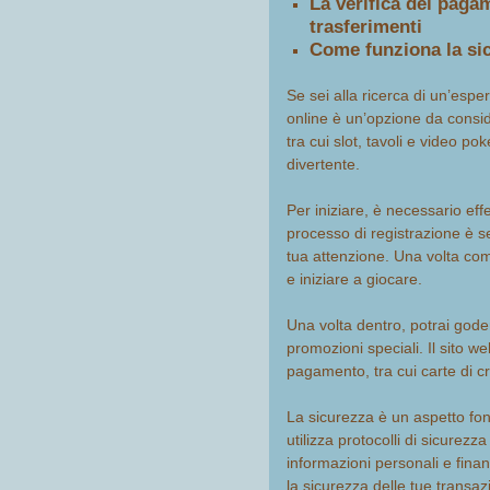
La verifica dei paga
trasferimenti
Come funziona la sic
Se sei alla ricerca di un’esper
online è un’opzione da consi
tra cui slot, tavoli e video p
divertente.
Per iniziare, è necessario eff
processo di registrazione è s
tua attenzione. Una volta com
e iniziare a giocare.
Una volta dentro, potrai goder
promozioni speciali. Il sito 
pagamento, tra cui carte di cr
La sicurezza è un aspetto fon
utilizza protocolli di sicurez
informazioni personali e finanz
la sicurezza delle tue transazi