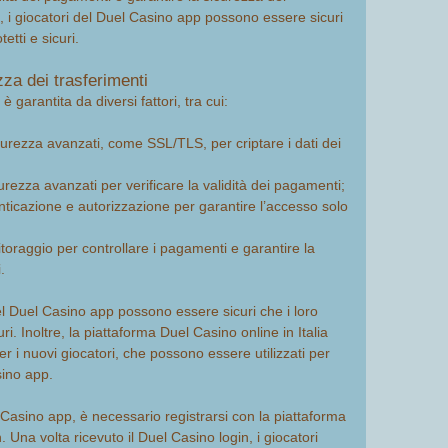
, i giocatori del Duel Casino app possono essere sicuri
etti e sicuri.
za dei trasferimenti
è garantita da diversi fattori, tra cui:
 sicurezza avanzati, come SSL/TLS, per criptare i dati dei
icurezza avanzati per verificare la validità dei pagamenti;
tenticazione e autorizzazione per garantire l’accesso solo
nitoraggio per controllare i pagamenti e garantire la
.
el Duel Casino app possono essere sicuri che i loro
i. Inoltre, la piattaforma Duel Casino online in Italia
r i nuovi giocatori, che possono essere utilizzati per
sino app.
 Casino app, è necessario registrarsi con la piattaforma
. Una volta ricevuto il Duel Casino login, i giocatori