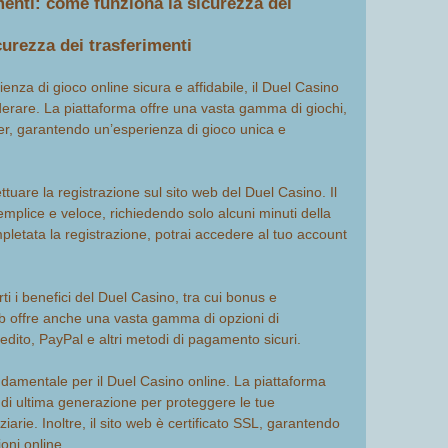
menti: come funziona la sicurezza dei
urezza dei trasferimenti
ienza di gioco online sicura e affidabile, il Duel Casino
derare. La piattaforma offre una vasta gamma di giochi,
oker, garantendo un’esperienza di gioco unica e
ettuare la registrazione sul sito web del Duel Casino. Il
emplice e veloce, richiedendo solo alcuni minuti della
pletata la registrazione, potrai accedere al tuo account
ti i benefici del Duel Casino, tra cui bonus e
web offre anche una vasta gamma di opzioni di
edito, PayPal e altri metodi di pagamento sicuri.
damentale per il Duel Casino online. La piattaforma
za di ultima generazione per proteggere le tue
iarie. Inoltre, il sito web è certificato SSL, garantendo
oni online.