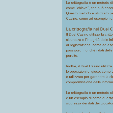
La crittografia è un metodo di
come “chiave”, che può essere
Questo metodo è utilizzato pe
Casino, come ad esempio i dati
La crittografia nel Duel 
Il Duel Casino utilizza la crit
sicurezza e l’integrità delle in
di registrazione, come ad esem
password, nonché i dati delle
perdite.
Inoltre, il Duel Casino utilizz
le operazioni di gioco, com
è utilizzato per garantire la si
compromissione delle informa
La crittografia è un metodo si
è un esempio di come questa t
sicurezza dei dati dei giocator