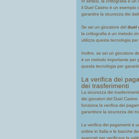
In sintesi, la crittografia è u
il Duel Casino è un esempio 
garantire la sicurezza dei dati
Se sei un giocatore del
duel 
la crittografia è un metodo im
utilizza questa tecnologia per 
Inoltre, se sei un giocatore d
è un metodo importante per pro
questa tecnologia per garantir
La verifica dei pag
dei trasferimenti
La sicurezza dei trasferiment
dei giocatori del Duel Casin
funziona la verifica dei pagam
garantisce la sicurezza dei tr
La verifica dei pagamenti è 
online in Italia e le banche de
avanzati per verificare la val