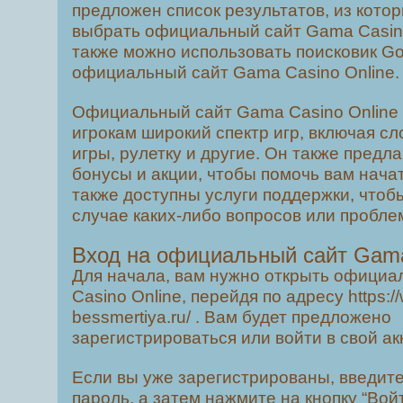
предложен список результатов, из кото
выбрать официальный сайт Gama Casino
также можно использовать поисковик Go
официальный сайт Gama Casino Online.
Официальный сайт Gama Casino Online 
игрокам широкий спектр игр, включая сл
игры, рулетку и другие. Он также предл
бонусы и акции, чтобы помочь вам начат
также доступны услуги поддержки, чтоб
случае каких-либо вопросов или пробле
Вход на официальный сайт Gama
Для начала, вам нужно открыть офици
Casino Online, перейдя по адресу https://
bessmertiya.ru/ . Вам будет предложено
зарегистрироваться или войти в свой ак
Если вы уже зарегистрированы, введите
пароль, а затем нажмите на кнопку “Вой