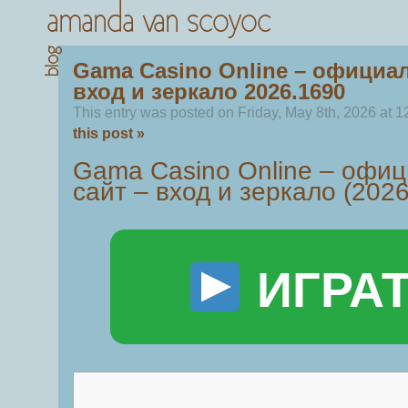
Gama Casino Online – официа
вход и зеркало 2026.1690
This entry was posted on Friday, May 8th, 2026 at 
this post »
Gama Casino Online – офи
сайт – вход и зеркало (2026
ИГРА