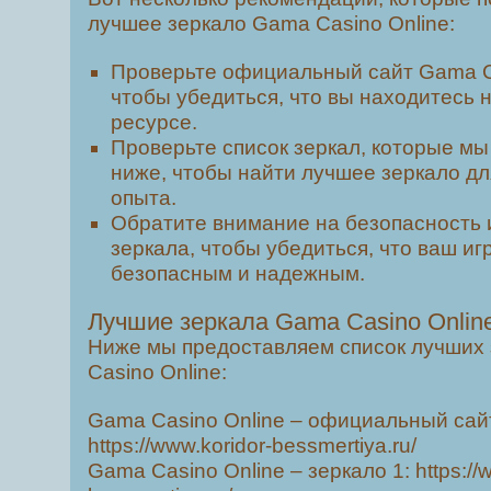
лучшее зеркало Gama Casino Online:
Проверьте официальный сайт Gama Ca
чтобы убедиться, что вы находитесь
ресурсе.
Проверьте список зеркал, которые м
ниже, чтобы найти лучшее зеркало дл
опыта.
Обратите внимание на безопасность 
зеркала, чтобы убедиться, что ваш иг
безопасным и надежным.
Лучшие зеркала Gama Casino Onlin
Ниже мы предоставляем список лучших
Casino Online:
Gama Casino Online – официальный сай
https://www.koridor-bessmertiya.ru/
Gama Casino Online – зеркало 1: https://