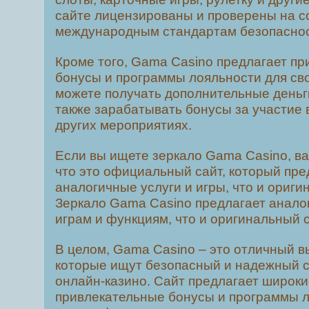
сайте лицензированы и проверены на с
международным стандартам безопаснос
Кроме того, Gama Casino предлагает п
бонусы и программы лояльности для сво
можете получать дополнительные деньги
также зарабатывать бонусы за участие 
других мероприятиях.
Если вы ищете зеркало Gama Casino, ва
что это официальный сайт, который пре
аналогичные услуги и игры, что и ориги
Зеркало Gama Casino предлагает анало
играм и функциям, что и оригинальный с
В целом, Gama Casino – это отличный в
которые ищут безопасный и надежный с
онлайн-казино. Сайт предлагает широкий
привлекательные бонусы и программы л