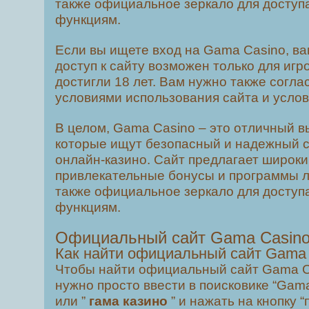
также официальное зеркало для доступа
функциям.
Если вы ищете вход на Gama Casino, ва
доступ к сайту возможен только для игр
достигли 18 лет. Вам нужно также согла
условиями использования сайта и услов
В целом, Gama Casino – это отличный в
которые ищут безопасный и надежный с
онлайн-казино. Сайт предлагает широкий
привлекательные бонусы и программы л
также официальное зеркало для доступа
функциям.
Официальный сайт Gama Casino
Как найти официальный сайт Gama 
Чтобы найти официальный сайт Gama Ca
нужно просто ввести в поисковике “Gama
или ”
гама казино
” и нажать на кнопку “