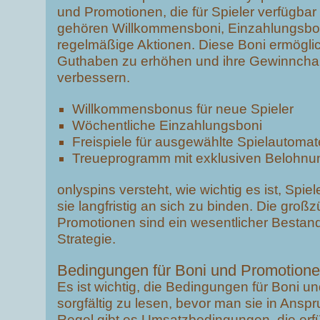
und Promotionen, die für Spieler verfügbar
gehören Willkommensboni, Einzahlungsboni
regelmäßige Aktionen. Diese Boni ermöglic
Guthaben zu erhöhen und ihre Gewinnch
verbessern.
Willkommensbonus für neue Spieler
Wöchentliche Einzahlungsboni
Freispiele für ausgewählte Spielautoma
Treueprogramm mit exklusiven Belohn
onlyspins versteht, wie wichtig es ist, Spi
sie langfristig an sich zu binden. Die groß
Promotionen sind ein wesentlicher Bestandt
Strategie.
Bedingungen für Boni und Promotion
Es ist wichtig, die Bedingungen für Boni 
sorgfältig zu lesen, bevor man sie in Anspr
Regel gibt es Umsatzbedingungen, die erf