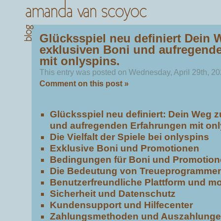
Glücksspiel neu definiert Dein 
exklusiven Boni und aufregend
mit onlyspins.
This entry was posted on Wednesday, April 29th, 20
Comment on this post »
Glücksspiel neu definiert: Dein Weg 
und aufregenden Erfahrungen mit onl
Die Vielfalt der Spiele bei onlyspins
Exklusive Boni und Promotionen
Bedingungen für Boni und Promotio
Die Bedeutung von Treueprogramme
Benutzerfreundliche Plattform und mob
Sicherheit und Datenschutz
Kundensupport und Hilfecenter
Zahlungsmethoden und Auszahlung