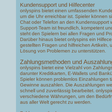
Kundensupport und Hilfecenter
onlyspins bietet einen umfassenden Kunde
um die Uhr erreichbar ist. Spieler können si
Chat oder Telefon an den Kundensupport
Support-Team ist freundlich, kompetent und
steht den Spielern bei allen Fragen und Pr
Darüber hinaus bietet onlyspins ein Hilfece
gestellten Fragen und hilfreichen Artikeln, 
Lösung von Problemen zu unterstützen.
Zahlungsmethoden und Auszahlun
onlyspins bietet eine Vielzahl von Zahlun
darunter Kreditkarten, E-Wallets und Ban
Spieler können problemlos Einzahlungen t
Gewinne auszahlen. Die Auszahlungen wer
schnell und zuverlässig bearbeitet. onlyspi
verschiedene Währungen, um den Bedürfn
aus aller Welt gerecht zu werden.