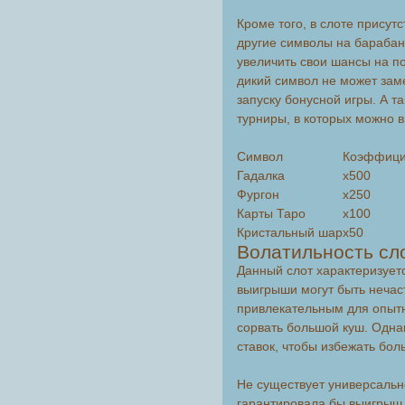
Кроме того, в слоте присут
другие символы на барабан
увеличить свои шансы на п
дикий символ не может зам
запуску бонусной игры. А та
турниры, в которых можно 
Символ
Коэффици
Гадалка
x500
Фургон
x250
Карты Таро
x100
Кристальный шар
x50
Волатильность сло
Данный слот характеризуетс
выигрыши могут быть нечас
привлекательным для опытн
сорвать большой куш. Одна
ставок, чтобы избежать бол
Не существует универсально
гарантировала бы выигрыш.