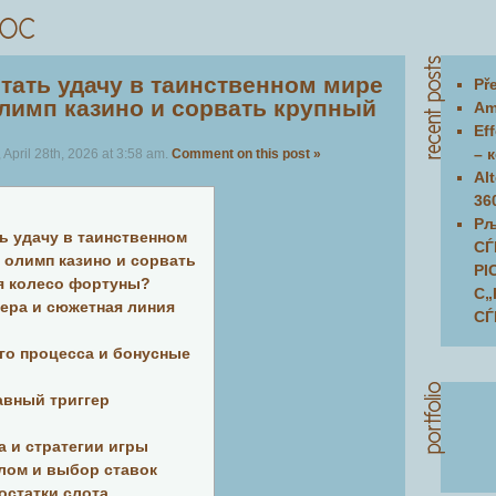
тать удачу в таинственном мире
Př
олимп казино и сорвать крупный
Am
Ef
– 
 April 28th, 2026 at 3:58 am.
Comment on this post »
Al
36
Рљ
ь удачу в таинственном
СЃ
 олимп казино и сорвать
РІ
я колесо фортуны?
С„
ера и сюжетная линия
СЃ
го процесса и бонусные
авный триггер
 и стратегии игры
лом и выбор ставок
остатки слота