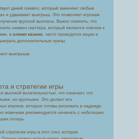
ствует дикий символ, который заменяет любые
ах и удваивает выигрыш. Это позволяет игрокам
олучение крупной выплаты. Важно помнить, что
енить символ скаттера, который является ключом к
кже, в
олимп казино
, часто проводятся акции и
выиграть дополнительные призы.
ент выигрыша
та и стратегии игры
я высокой волатильностью, что означает, что
тыми, но крупными. Это делает его
ых игроков, которые готовы рисковать в надежде
ко новичкам рекомендуется начинать с небольших
ьших потерь.
й стратегии игры в этот слот, которая
 Однако можно использовать некоторые