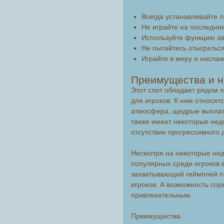
Всегда устанавливайте л
Не играйте на последние
Используйте функцию ав
Не пытайтесь отыгратьс
Играйте в меру и насла
Преимущества и н
Этот слот обладает рядом 
для игроков. К ним относя
атмосфера, щедрые выплаты
также имеет некоторые недо
отсутствие прогрессивного 
Несмотря на некоторые недо
популярных среди игроков
захватывающий геймплей пр
игроков. А возможность сор
привлекательным.
Преимущества