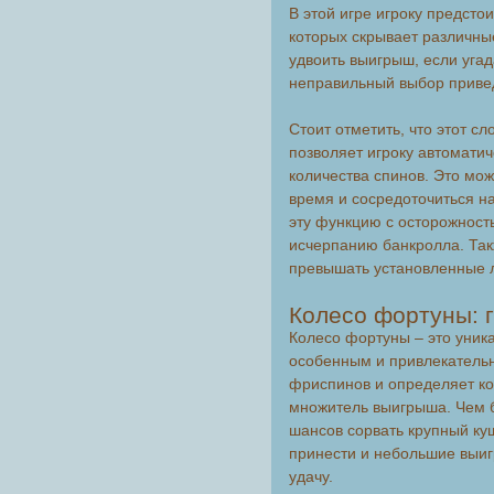
В этой игре игроку предсто
которых скрывает различные
удвоить выигрыш, если угад
неправильный выбор привед
Стоит отметить, что этот с
позволяет игроку автомати
количества спинов. Это мож
время и сосредоточиться н
эту функцию с осторожность
исчерпанию банкролла. Так
превышать установленные 
Колесо фортуны: 
Колесо фортуны – это уника
особенным и привлекательн
фриспинов и определяет ко
множитель выигрыша. Чем 
шансов сорвать крупный ку
принести и небольшие выиг
удачу.