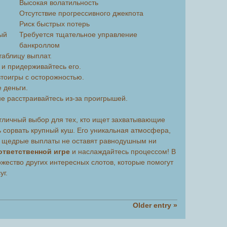
Высокая волатильность
Отсутствие прогрессивного джекпота
Риск быстрых потерь
ый
Требуется тщательное управление
банкроллом
таблицу выплат.
 и придерживайтесь его.
тоигры с осторожностью.
 деньги.
не расстраивайтесь из-за проигрышей.
отличный выбор для тех, кто ищет захватывающие
 сорвать крупный куш. Его уникальная атмосфера,
 щедрые выплаты не оставят равнодушным ни
ответственной игре
и наслаждайтесь процессом! В
жество других интересных слотов, которые помогут
уг.
Older entry »