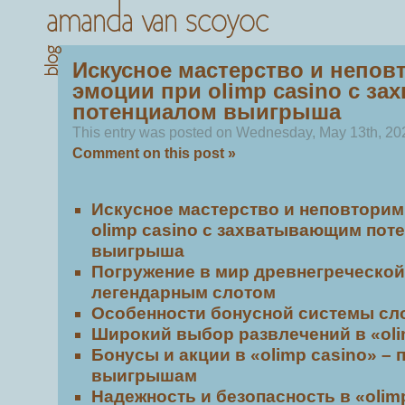
Искусное мастерство и непо
эмоции при olimp casino с з
потенциалом выигрыша
This entry was posted on Wednesday, May 13th, 202
Comment on this post »
Искусное мастерство и неповтори
olimp casino с захватывающим пот
выигрыша
Погружение в мир древнегреческо
легендарным слотом
Особенности бонусной системы сл
Широкий выбор развлечений в «oli
Бонусы и акции в «olimp casino» –
выигрышам
Надежность и безопасность в «olim