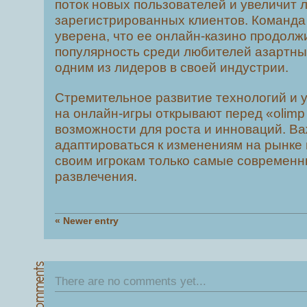
поток новых пользователей и увеличит 
зарегистрированных клиентов. Команда 
уверена, что ее онлайн-казино продолж
популярность среди любителей азартных
одним из лидеров в своей индустрии.
Стремительное развитие технологий и 
на онлайн-игры открывают перед «olimp
возможности для роста и инноваций. В
адаптироваться к изменениям на рынке 
своим игрокам только самые современн
развлечения.
« Newer entry
There are no comments yet...