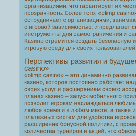
организациями, что гарантирует их чест
прозрачность. Более того, «olimp casino
сотрудничает с организациями, заним
с игровой зависимостью, и предлагает 
инструменты для самоограничения и са
Казино стремится создать безопасную 
игровую среду для своих пользователей
Перспективы развития и будущее
casino»
«olimp casino» – это динамично развив
казино, которое постоянно работает на
своих услуг и расширением своего ассо
планах казино – запуск мобильного при
позволит игрокам наслаждаться любимы
любое время и в любом месте, а также 
платежных систем для удобства игроков
расширение бонусной политики, с пров
количества турниров и акций, что обес