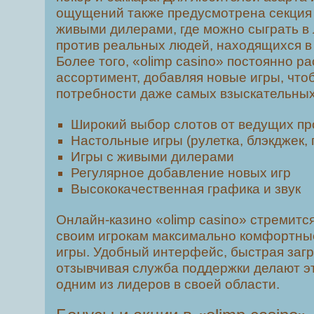
ощущений также предусмотрена секция 
живыми дилерами, где можно сыграть в
против реальных людей, находящихся в 
Более того, «olimp casino» постоянно р
ассортимент, добавляя новые игры, что
потребности даже самых взыскательных
Широкий выбор слотов от ведущих п
Настольные игры (рулетка, блэкджек, 
Игры с живыми дилерами
Регулярное добавление новых игр
Высококачественная графика и звук
Онлайн-казино «olimp casino» стремитс
своим игрокам максимально комфортны
игры. Удобный интерфейс, быстрая загру
отзывчивая служба поддержки делают э
одним из лидеров в своей области.