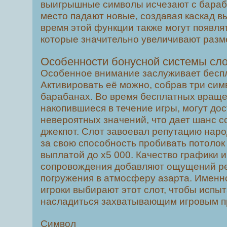
выигрышные символы исчезают с бараба
место падают новые, создавая каскад в
время этой функции также могут появля
которые значительно увеличивают разм
Особенности бонусной системы сл
Особенное внимание заслуживает беспл
Активировать её можно, собрав три симв
барабанах. Во время бесплатных враще
накопившиеся в течение игры, могут дос
невероятных значений, что дает шанс 
джекпот. Слот завоевал репутацию нар
за свою способность пробивать потоло
выплатой до x5 000. Качество графики и
сопровождения добавляют ощущений ре
погружения в атмосферу азарта. Именн
игроки выбирают этот слот, чтобы испыт
насладиться захватывающим игровым п
Символ