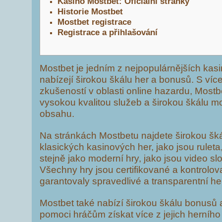
Kasino Mostbet: Oficiální stránky
Historie Mostbet
Mostbet registrace
Registrace a přihlašování
Mostbet je jedním z nejpopulárnějších kasin
nabízejí širokou škálu her a bonusů. S více
zkušeností v oblasti online hazardu, Most
vysokou kvalitou služeb a širokou škálu m
obsahu.
Na stránkách Mostbetu najdete širokou šká
klasických kasinových her, jako jsou ruleta
stejně jako moderní hry, jako jsou video slot
Všechny hry jsou certifikované a kontrolov
garantovaly spravedlivé a transparentní he
Mostbet také nabízí širokou škálu bonusů 
pomoci hráčům získat více z jejich herníh