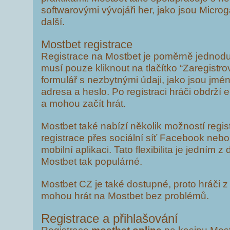
softwarovými vývojáři her, jako jsou Micro
další.
Mostbet registrace
Registrace na Mostbet je poměrně jednodu
musí pouze kliknout na tlačítko “Zaregistrov
formulář s nezbytnými údaji, jako jsou jmé
adresa a heslo. Po registraci hráči obdrží 
a mohou začít hrát.
Mostbet také nabízí několik možností regis
registrace přes sociální síť Facebook nebo
mobilní aplikaci. Tato flexibilita je jedním z
Mostbet tak populárné.
Mostbet CZ je také dostupné, proto hráči z
mohou hrát na Mostbet bez problémů.
Registrace a přihlašování