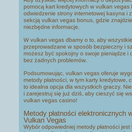
pomocą kart kredytowych w vulkan vegas
odwiedzenie strony internetowej kasyna i 
sekcją vulkan vegas bonus, gdzie znajdzi
niezbędne informacje.
W vulkan vegas dbamy o to, aby wszystkie
przeprowadzane w sposób bezpieczny i szy
możesz być spokojny o swoje pieniądze i c
bez żadnych problemów.
Podsumowując, vulkan vegas oferuje wyg
metody płatności, w tym karty kredytowe, c
to idealna opcja dla wszystkich graczy. Nie
i zarejestruj się już dziś, aby cieszyć się w
vulkan vegas casino!
Metody płatności elektronicznych 
Vulkan Vegas
Wybór odpowiedniej metody płatności jest