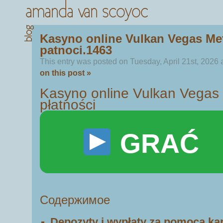
Kasyno online Vulkan Vegas Me
patnoci.1463
This entry was posted on Tuesday, April 21st, 2026 
on this post »
Kasyno online Vulkan Vegas
płatności
GRAĆ
Содержимое
Depozyty i wypłaty za pomocą ka