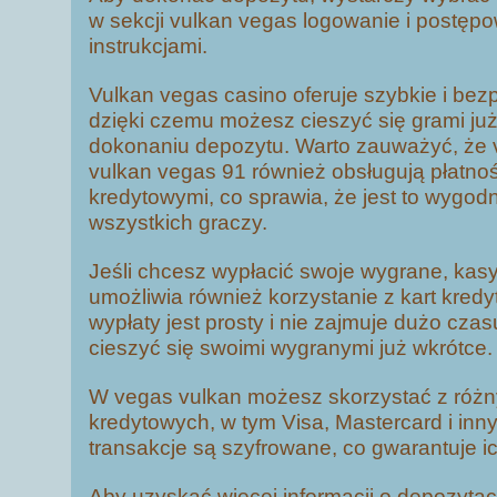
w sekcji vulkan vegas logowanie i postęp
instrukcjami.
Vulkan vegas casino oferuje szybkie i bez
dzięki czemu możesz cieszyć się grami ju
dokonaniu depozytu. Warto zauważyć, że v
vulkan vegas 91 również obsługują płatnoś
kredytowymi, co sprawia, że jest to wygod
wszystkich graczy.
Jeśli chcesz wypłacić swoje wygrane, kas
umożliwia również korzystanie z kart kred
wypłaty jest prosty i nie zajmuje dużo cza
cieszyć się swoimi wygranymi już wkrótce.
W vegas vulkan możesz skorzystać z różn
kredytowych, w tym Visa, Mastercard i inn
transakcje są szyfrowane, co gwarantuje 
Aby uzyskać więcej informacji o depozytac