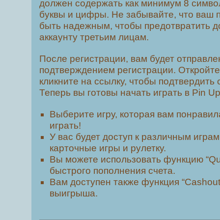
должен содержать как минимум 8 симво
буквы и цифры. Не забывайте, что ваш 
быть надежным, чтобы предотвратить д
аккаунту третьим лицам.
После регистрации, вам будет отправле
подтверждением регистрации. Откройте
кликните на ссылку, чтобы подтвердить с
Теперь вы готовы начать играть в Pin Up
Выберите игру, которая вам понравил
играть!
У вас будет доступ к различным играм
карточные игры и рулетку.
Вы можете использовать функцию “Qui
быстрого пополнения счета.
Вам доступен также функция “Cashout
выигрыша.