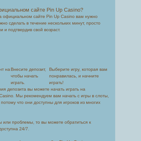
официальном сайте Pin Up Casino?
а официальном сайте Pin Up Casino вам нужно
жно сделать в течение нескольких минут, просто
 и подтвердив свой возраст.
нт на
Внесите депозит,
Выберите игру, которая вам
чтобы начать
понравилась, и начните
играть.
играть!
ия депозита вы можете начать играть на
Casino. Мы рекомендуем вам начать с игры в слоты,
 потому что они доступны для игроков из многих
ы или проблемы, то вы можете обратиться к
доступна 24/7.