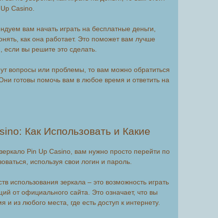
 Up Casino.
ндуем вам начать играть на бесплатные деньги,
онять, как она работает. Это поможет вам лучше
и, если вы решите это сделать.
нут вопросы или проблемы, то вам можно обратиться
 Они готовы помочь вам в любое время и ответить на
sino: Как Использовать и Какие
зеркало Pin Up Casino, вам нужно просто перейти по
зоваться, используя свои логин и пароль.
тв использования зеркала – это возможность играть
щий от официального сайта. Это означает, что вы
 и из любого места, где есть доступ к интернету.