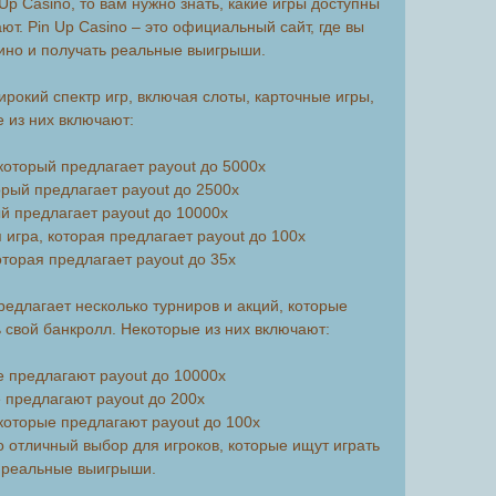
Up Casino, то вам нужно знать, какие игры доступны
ют. Pin Up Casino – это официальный сайт, где вы
зино и получать реальные выигрыши.
ирокий спектр игр, включая слоты, карточные игры,
е из них включают:
 который предлагает payout до 5000x
торый предлагает payout до 2500x
рый предлагает payout до 10000x
я игра, которая предлагает payout до 100x
которая предлагает payout до 35x
предлагает несколько турниров и акций, которые
 свой банкролл. Некоторые из них включают:
е предлагают payout до 10000x
 предлагают payout до 200x
которые предлагают payout до 100x
то отличный выбор для игроков, которые ищут играть
ь реальные выигрыши.