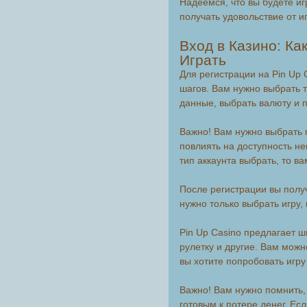
Надеемся, что вы будете иг
получать удовольствие от и
Вход в Казино: Ка
Играть
Для регистрации на Pin Up 
шагов. Вам нужно выбрать т
данные, выбрать валюту и 
Важно! Вам нужно выбрать п
повлиять на доступность не
тип аккаунта выбрать, то ва
После регистрации вы получ
нужно только выбрать игру, 
Pin Up Casino предлагает ш
рулетку и другие. Вам можн
вы хотите попробовать игру
Важно! Вам нужно помнить, 
готовым к потере денег. Есл