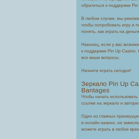
обратиться к поддержке Pin
В любом случае, мы рекоме
чтобы попробовать игру и п
понять, как играть на деньг
Наконец, если у вас возник
к поддержке Pin Up Casino.
все ваши вопросы.
Начните играть сегодня!
Зеркало Pin Up Ca
Вantages
Чтобы начать использовать 
ссылке на зеркало и автори
Один из главных преимущес
в онлайн-казино, не завися
можете играть в любое время