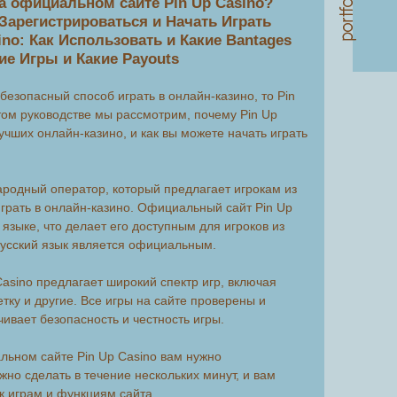
на официальном сайте Pin Up Casino?
 Зарегистрироваться и Начать Играть
ino: Как Использовать и Какие Вantages
ие Игры и Какие Payouts
езопасный способ играть в онлайн-казино, то Pin
том руководстве мы рассмотрим, почему Pin Up
учших онлайн-казино, и как вы можете начать играть
ародный оператор, который предлагает игрокам из
играть в онлайн-казино. Официальный сайт Pin Up
 языке, что делает его доступным для игроков из
 русский язык является официальным.
asino предлагает широкий спектр игр, включая
етку и другие. Все игры на сайте проверены и
ивает безопасность и честность игры.
льном сайте Pin Up Casino вам нужно
жно сделать в течение нескольких минут, и вам
к играм и функциям сайта.