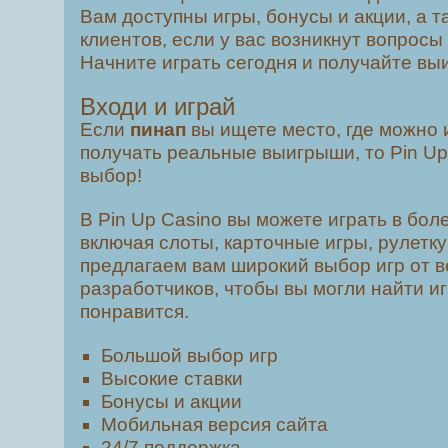
Вам доступны игры, бонусы и акции, а 
клиентов, если у вас возникнут вопросы
Начните играть сегодня и получайте вы
Входи и играй
Если
пинап
вы ищете место, где можно и
получать реальные выигрыши, то Pin Up
выбор!
В Pin Up Casino вы можете играть в боле
включая слоты, карточные игры, рулетку
предлагаем вам широкий выбор игр от 
разработчиков, чтобы вы могли найти иг
понравится.
Большой выбор игр
Высокие ставки
Бонусы и акции
Мобильная версия сайта
24/7 поддержка