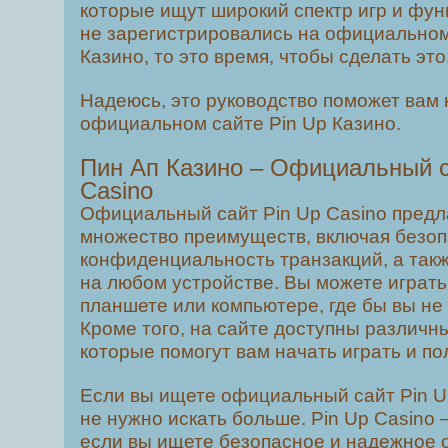
которые ищут широкий спектр игр и фун
не зарегистрировались на официальном
Казино, то это время, чтобы сделать это
Надеюсь, это руководство поможет вам 
официальном сайте Pin Up Казино.
Пин Ап Казино – Официальный с
Casino
Официальный сайт Pin Up Casino предл
множество преимуществ, включая безоп
конфиденциальность транзакций, а такж
на любом устройстве. Вы можете играть
планшете или компьютере, где бы вы не
Кроме того, на сайте доступны различн
которые помогут вам начать играть и п
Если вы ищете официальный сайт Pin Up
не нужно искать больше. Pin Up Casino 
если вы ищете безопасное и надежное 