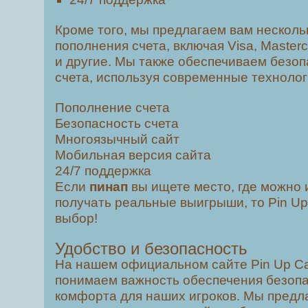
Кроме того, мы предлагаем вам несколь
пополнения счета, включая Visa, Mastercard
и другие. Мы также обеспечиваем безоп
счета, используя современные техноло
Пополнение счета
Безопасность счета
Многоязычный сайт
Мобильная версия сайта
24/7 поддержка
Если
пинап
вы ищете место, где можно и
получать реальные выигрыши, то Pin Up
выбор!
Удобство и безопасность
На нашем официальном сайте Pin Up C
понимаем важность обеспечения безопа
комфорта для наших игроков. Мы предл