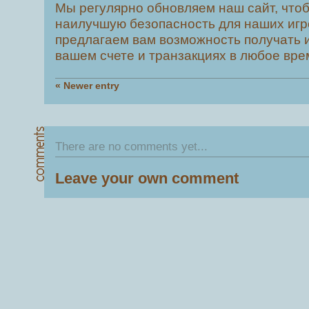
Мы регулярно обновляем наш сайт, что
наилучшую безопасность для наших игр
предлагаем вам возможность получать
вашем счете и транзакциях в любое вре
« Newer entry
There are no comments yet...
Leave your own comment