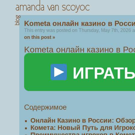
Kometa онлайн казино в Росси
This entry was posted on Thursday, May 7th, 2026 a
on this post »
Kometa онлайн казино в Ро
ИГРАТ
Содержимое
Онлайн Казино в России: Обзо
Комета: Новый Путь для Игрок
Преимущества игроков в Комет