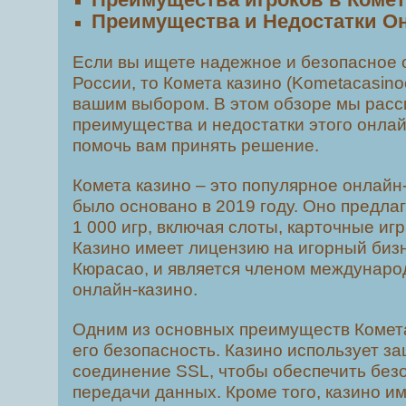
Преимущества и Недостатки О
Если вы ищете надежное и безопасное 
России, то Комета казино (Kometacasino
вашим выбором. В этом обзоре мы рас
преимущества и недостатки этого онлай
помочь вам принять решение.
Комета казино – это популярное онлайн-
было основано в 2019 году. Оно предла
1 000 игр, включая слоты, карточные игр
Казино имеет лицензию на игорный бизн
Кюрасао, и является членом междунаро
онлайн-казино.
Одним из основных преимуществ Комета
его безопасность. Казино использует 
соединение SSL, чтобы обеспечить без
передачи данных. Кроме того, казино и