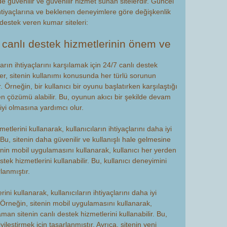
’de güvenilir ve güvenilir hizmet sunan sitelerdir. Güncel
 ihtiyaçlarına ve beklenen deneyimlere göre değişkenlik
ı destek veren kumar siteleri:
 canlı destek hizmetlerinin önem ve
ıların ihtiyaçlarını karşılamak için 24/7 canlı destek
ler, sitenin kullanımı konusunda her türlü sorunun
 Örneğin, bir kullanıcı bir oyunu başlatırken karşılaştığı
en çözümü alabilir. Bu, oyunun akıcı bir şekilde devam
yi olmasına yardımcı olur.
etlerini kullanarak, kullanıcıların ihtiyaçlarını daha iyi
u, sitenin daha güvenilir ve kullanışlı hale gelmesine
enin mobil uygulamasını kullanarak, kullanıcı her yerden
tek hizmetlerini kullanabilir. Bu, kullanıcı deneyimini
lanmıştır.
ini kullanarak, kullanıcıların ihtiyaçlarını daha iyi
Örneğin, sitenin mobil uygulamasını kullanarak,
man sitenin canlı destek hizmetlerini kullanabilir. Bu,
ileştirmek için tasarlanmıştır. Ayrıca, sitenin yeni