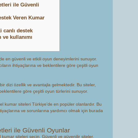
tleri ile Güvenli
Destek Veren Kumar
i canlı destek
 ve kullanımı
de en güvenli ve etkili oyun deneyimlerini sunuyor.
ıların ihtiyaçlarına ve beklentilere göre çeşitli oyun
ir dizi özellik ve avantajla gelmektedir. Bu siteler,
 beklentilere göre çeşitli oyun türlerini sunuyor.
l kumar siteleri Türkiye’de en popüler olanlardır. Bu
 ihtiyaçlarına ve sorunlarına yardımcı olmak için burada
leri ile Güvenli Oyunlar
kumar siteleri seçin. Güvenli ve güvenilir siteler,