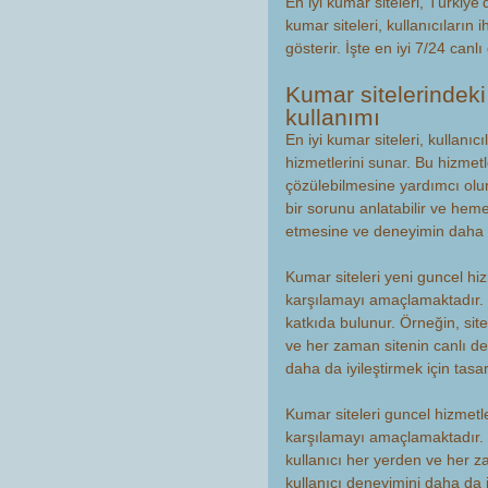
En iyi kumar siteleri, Türkiye
kumar siteleri, kullanıcıların
gösterir. İşte en iyi 7/24 canl
Kumar sitelerindeki
kullanımı
En iyi kumar siteleri, kullanıc
hizmetlerini sunar. Bu hizmet
çözülebilmesine yardımcı olur.
bir sorunu anlatabilir ve hem
etmesine ve deneyimin daha i
Kumar siteleri yeni guncel hizm
karşılamayı amaçlamaktadır. B
katkıda bulunur. Örneğin, sit
ve her zaman sitenin canlı des
daha da iyileştirmek için tasar
Kumar siteleri guncel hizmetler
karşılamayı amaçlamaktadır. 
kullanıcı her yerden ve her za
kullanıcı deneyimini daha da iy