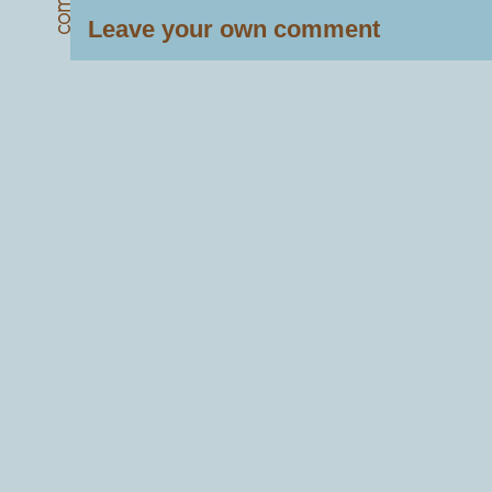
Leave your own comment