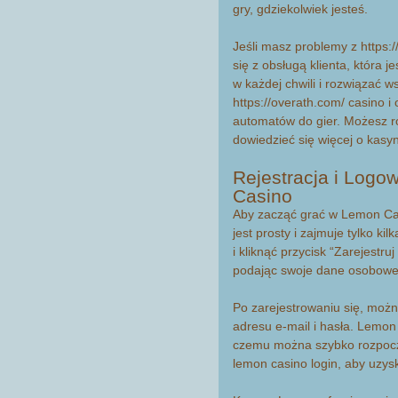
gry, gdziekolwiek jesteś.
Jeśli masz problemy z https
się z obsługą klienta, która
w każdej chwili i rozwiązać ws
https://overath.com/ casino i
automatów do gier. Możesz ró
dowiedzieć się więcej o kasyni
Rejestracja i Logo
Casino
Aby zacząć grać w Lemon Casi
jest prosty i zajmuje tylko k
i kliknąć przycisk “Zarejestru
podając swoje dane osobowe, 
Po zarejestrowaniu się, możn
adresu e-mail i hasła. Lemon 
czemu można szybko rozpoczą
lemon casino login, aby uzys