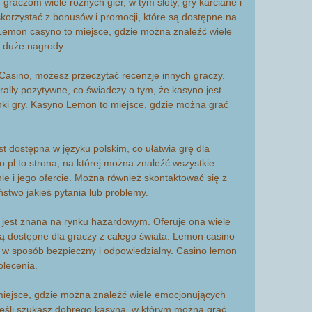
raczom wiele różnych gier, w tym sloty, gry karciane i
korzystać z bonusów i promocji, które są dostępne na
 Lemon casyno to miejsce, gdzie można znaleźć wiele
ć duże nagrody.
 Casino, możesz przeczytać recenzje innych graczy.
ally pozytywne, co świadczy o tym, że kasyno jest
nki gry. Kasyno Lemon to miejsce, gdzie można grać
t dostępna w języku polskim, co ułatwia grę dla
o pl to strona, na której można znaleźć wszystkie
ie i jego ofercie. Można również skontaktować się z
aństwo jakieś pytania lub problemy.
 jest znana na rynku hazardowym. Oferuje ona wiele
e są dostępne dla graczy z całego świata. Lemon casino
ć w sposób bezpieczny i odpowiedzialny. Casino lemon
olecenia.
iejsce, gdzie można znaleźć wiele emocjonujących
Jeśli szukasz dobrego kasyna, w którym można grać