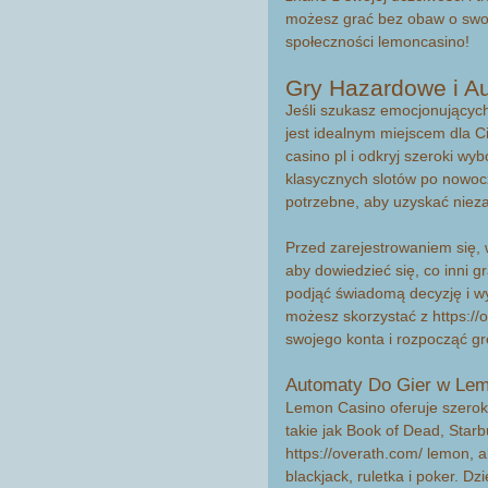
możesz grać bez obaw o swoje 
społeczności lemoncasino!
Gry Hazardowe i A
Jeśli szukasz emocjonującyc
jest idealnym miejscem dla Ci
casino pl i odkryj szeroki wy
klasycznych slotów po nowoc
potrzebne, aby uzyskać nie
Przed zarejestrowaniem się, w
aby dowiedzieć się, co inni 
podjąć świadomą decyzję i wyb
możesz skorzystać z https://
swojego konta i rozpocząć gr
Automaty Do Gier w Le
Lemon Casino oferuje szeroki
takie jak Book of Dead, Star
https://overath.com/ lemon, a
blackjack, ruletka i poker. D