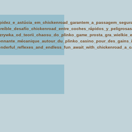
pidez_e_astúcia_em_chickenroad_garantem_a_passagem_segur
creíble_desafío_chickenroad_entre_coches_rápidos_y_peligrosas
zrywka_od_teorii_chaosu_do_plinko_game_prosta_gra_wielkie_
onnante_mécanique_autour_du_plinko_casino_pour_des_gains_i
nderful_reflexes_and_endless_fun_await_with_chickenroad_a_c