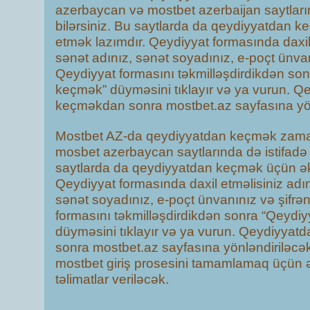
azerbaycan və mostbet azerbaijan saytları
bilərsiniz. Bu saytlarda da qeydiyyatdan 
etmək lazımdır. Qeydiyyat formasında daxil 
sənət adınız, sənət soyadınız, e-poçt ünvan
Qeydiyyat formasını təkmilləşdirdikdən so
keçmək” düyməsini tıklayır və ya vurun. Q
keçməkdan sonra mostbet.az sayfasına yön
Mostbet AZ-da qeydiyyatdan keçmək zama
mosbet azerbaycan saytlarında də istifadə 
saytlarda da qeydiyyatdan keçmək üçün ək
Qeydiyyat formasında daxil etməlisiniz adın
sənət soyadınız, e-poçt ünvanınız və şifrə
formasını təkmilləşdirdikdən sonra “Qeyd
düyməsini tıklayır və ya vurun. Qeydiyya
sonra mostbet.az sayfasına yönləndiriləcə
mostbet giriş prosesini tamamlamaq üçün 
təlimatlar veriləcək.