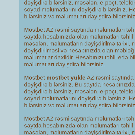
dəyişdirə bilərsiniz, məsələn, e-poçt, telef
soyad məlumatlarını dəyişdirə bilərsiniz. He
bilərsiniz və məlumatları dəyişdirə bilərsiniz
Mostbet AZ rəsmi saytında məlumatları təhli
saytda hesabınızda olan məlumatları təhlil e
məsələn, məlumatların dəyişdirilmə tarixi, 
dəyişdirilməsi və hesabınızda olan məblə
məlumatlar daxildir. Hesabınızı təhlil edə bi
məlumatları dəyişdirə bilərsiniz.
Mostbet
mostbet yukle
AZ rəsmi saytında
dəyişdirə bilərsiniz. Bu saytda hesabınızd
dəyişdirə bilərsiniz, məsələn, e-poçt, telef
soyad məlumatlarını dəyişdirə bilərsiniz. He
bilərsiniz və məlumatları dəyişdirə bilərsiniz
Mostbet AZ rəsmi saytında məlumatları təhli
saytda hesabınızda olan məlumatları təhlil e
məsələn, məlumatların dəyişdirilmə tarixi, 