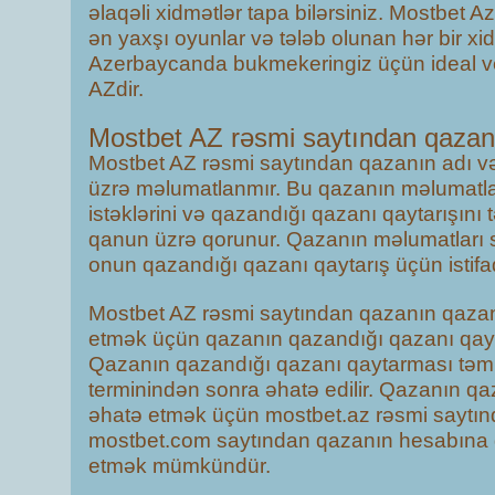
əlaqəli xidmətlər tapa bilərsiniz. Mostbet 
ən yaxşı oyunlar və tələb olunan hər bir xid
Azerbaycanda bukmekeringiz üçün ideal v
AZdir.
Mostbet AZ rəsmi saytından qazan
Mostbet AZ rəsmi saytından qazanın adı v
üzrə məlumatlanmır. Bu qazanın məlumatl
istəklərini və qazandığı qazanı qaytarışın
qanun üzrə qorunur. Qazanın məlumatları
onun qazandığı qazanı qaytarış üçün istifa
Mostbet AZ rəsmi saytından qazanın qazan
etmək üçün qazanın qazandığı qazanı qayt
Qazanın qazandığı qazanı qaytarması təmi
terminindən sonra əhatə edilir. Qazanın q
əhatə etmək üçün mostbet.az rəsmi saytın
mostbet.com saytından qazanın hesabına g
etmək mümkündür.