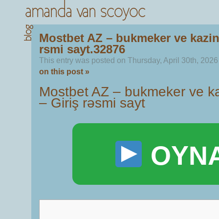
Mostbet AZ – bukmeker ve kazin
rsmi sayt.32876
This entry was posted on Thursday, April 30th, 2026
on this post »
Mostbet AZ – bukmeker ve k
– Giriş rəsmi sayt
OYN