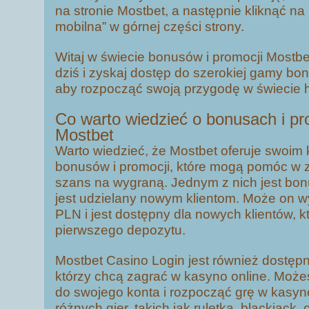
na stronie Mostbet, a następnie kliknąć na 
mobilna” w górnej części strony.
Witaj w świecie bonusów i promocji Mostbet
dziś i zyskaj dostęp do szerokiej gamy bon
aby rozpocząć swoją przygodę w świecie 
Co warto wiedzieć o bonusach i p
Mostbet
Warto wiedzieć, że Mostbet oferuje swoim 
bonusów i promocji, które mogą pomóc w 
szans na wygraną. Jednym z nich jest bonu
jest udzielany nowym klientom. Może on 
PLN i jest dostępny dla nowych klientów, 
pierwszego depozytu.
Mostbet Casino Login jest również dostępny
którzy chcą zagrać w kasyno online. Może
do swojego konta i rozpocząć grę w kasyno
różnych gier, takich jak ruletka, blackjack,