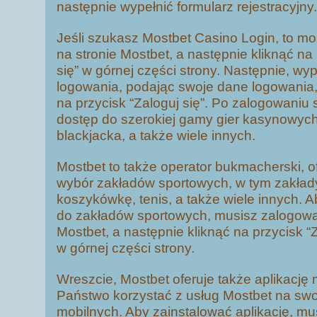
następnie wypełnić formularz rejestracyjny.
Jeśli szukasz Mostbet Casino Login, to m
na stronie Mostbet, a następnie kliknąć na 
się” w górnej części strony. Następnie, wyp
logowania, podając swoje dane logowania, 
na przycisk “Zaloguj się”. Po zalogowaniu
dostęp do szerokiej gamy gier kasynowych,
blackjacka, a także wiele innych.
Mostbet to także operator bukmacherski, o
wybór zakładów sportowych, w tym zakłady
koszykówkę, tenis, a także wiele innych. 
do zakładów sportowych, musisz zalogować
Mostbet, a następnie kliknąć na przycisk 
w górnej części strony.
Wreszcie, Mostbet oferuje także aplikację 
Państwo korzystać z usług Mostbet na sw
mobilnych. Aby zainstalować aplikację, mu