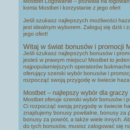
Mostbet Logowanie – pozwala na logowani
konta Mostbet i korzystanie z jego ofert
Jeśli szukasz najlepszych możliwości haza
jest idealnym wyborem. Zaloguj się dziś i z
jego ofert!
Witaj w świat bonusów i promocji 
Jeśli szukasz najlepszych bonusów i promo
jesteś w prawym miejscu! Mostbet to jeden
najpopularniejszych operatorów bukmache
oferujący szeroki wybór bonusów i promoc
rozpocząć swoją przygodę w świecie haza
Mostbet – najlepszy wybór dla graczy
Mostbet oferuje szeroki wybór bonusów i 
Ci rozpocząć swoją przygodę w świecie h
znajdujemy bonusy powitalne, bonusy za 
bonusy za powrót, a także wiele innych. A
do tych bonusów, musisz zalogować się na