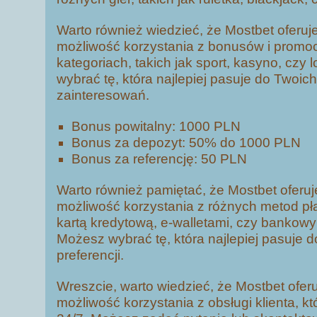
Warto również wiedzieć, że Mostbet oferuj
możliwość korzystania z bonusów i promoc
kategoriach, takich jak sport, kasyno, czy 
wybrać tę, która najlepiej pasuje do Twoich 
zainteresowań.
Bonus powitalny: 1000 PLN
Bonus za depozyt: 50% do 1000 PLN
Bonus za referencję: 50 PLN
Warto również pamiętać, że Mostbet oferu
możliwość korzystania z różnych metod płat
kartą kredytową, e-walletami, czy bankowy
Możesz wybrać tę, która najlepiej pasuje d
preferencji.
Wreszcie, warto wiedzieć, że Mostbet ofer
możliwość korzystania z obsługi klienta, kt