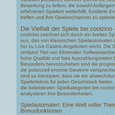
Bewertung zu liefern, die sowohl Anfänger
erfahrenen Spielern weiterhilft, fundierte 
treffen und ihre Gewinnchancen zu optimie
Die Vielfalt der Spiele bei coolzino
coolzino zeichnet sich durch ein breites S
aus, das von klassischen Spielautomaten ü
hin zu Live-Casino-Angeboten reicht. Die 
umfasst Titel von führenden Softwareanbiete
hohe Qualität und faire Auszahlungsraten 
Besonders hervorzuheben sind die progre
die potenziell enorme Gewinne verspreche
sind so konzipiert, dass sie ein abwechsl
Spielerlebnis für jeden Geschmack bieten
die beliebtesten Spielkategorien bei coolz
analysieren ihre Besonderheiten.
Spielautomaten: Eine Welt voller Th
Bonusfunktionen