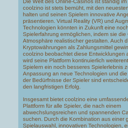
Die Welt des Online-Casinos ist ständig i
coolzino ist stets bemüht, mit den neuesten
halten und seinen Spielern innovative Ang
präsentieren. Virtual Reality (VR) und Aug
Technologien könnten in Zukunft eine noch
Spielerfahrung ermöglichen, indem sie die
Atmosphäre realistischer gestalten. Auch d
Kryptowährungen als Zahlungsmittel gewi
coolzino beobachtet diese Entwicklungen
wird seine Plattform kontinuierlich weitere
Spielern ein noch besseres Spielerlebnis z
Anpassung an neue Technologien und die
der Bedürfnisse der Spieler sind entschei
den langfristigen Erfolg.
Insgesamt bietet coolzino eine umfassend
Plattform für alle Spieler, die nach einem
abwechslungsreichen und spannenden Cas
suchen. Durch die Kombination aus einer 
Spielauswahl, innovativen Technologien,