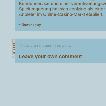
Kundenservice und einer verantwortungsv
Spielumgebung hat sich coolzino als einer
Anbieter im Online-Casino-Markt etabliert.
« Newer entry
There are no comments yet...
Leave your own comment