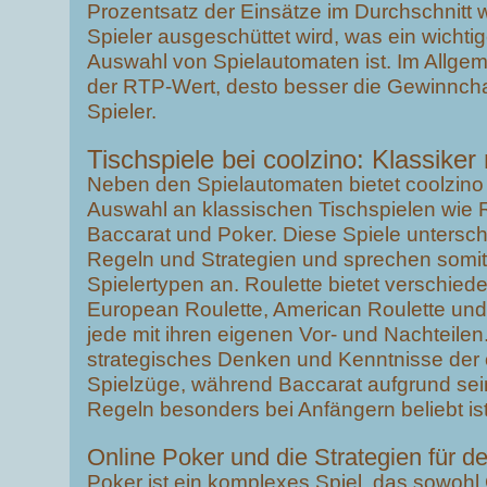
Prozentsatz der Einsätze im Durchschnitt 
Spieler ausgeschüttet wird, was ein wichtig
Auswahl von Spielautomaten ist. Im Allgeme
der RTP-Wert, desto besser die Gewinnch
Spieler.
Tischspiele bei coolzino: Klassiker 
Neben den Spielautomaten bietet coolzino 
Auswahl an klassischen Tischspielen wie R
Baccarat und Poker. Diese Spiele untersche
Regeln und Strategien und sprechen somit
Spielertypen an. Roulette bietet verschied
European Roulette, American Roulette und
jede mit ihren eigenen Vor- und Nachteilen.
strategisches Denken und Kenntnisse der 
Spielzüge, während Baccarat aufgrund sei
Regeln besonders bei Anfängern beliebt ist
Online Poker und die Strategien für de
Poker ist ein komplexes Spiel, das sowohl