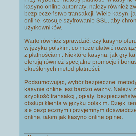
kasyno online automaty, należy również z
bezpieczeństwo transakcji. Wiele kasyn, j
online, stosuje szyfrowanie SSL, aby chro
użytkowników.
Warto również sprawdzić, czy kasyno oferu
w języku polskim, co może ułatwić rozwi
z płatnościami. Niektóre kasyna, jak gry 
oferują również specjalne promocje i bonu
określonych metod płatności.
Podsumowując, wybór bezpiecznej metody
kasynie online jest bardzo ważny. Należy
szybkość transakcji, opłaty, bezpieczeńst
obsługi klienta w języku polskim. Dzięki 
się bezpiecznym i przyjemnym doświadcz
online, takim jak kasyno online opinie.