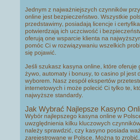
Jednym z najważniejszych czynników prz
online jest bezpieczeństwo. Wszystkie pol
przedstawimy, posiadają licencje i certyfika
potwierdzają ich uczciwość i bezpieczeńs
oferują one wsparcie klienta na najwyższ
pomóc Ci w rozwiązywaniu wszelkich prob
się pojawić.
Jeśli szukasz kasyna online, które oferuj
żywo, automaty i bonusy, to casino pl jes
wyborem. Nasz zespół ekspertów przetest
internetowych i może polecić Ci tylko te, kt
najwyższe standardy.
Jak Wybrać Najlepsze Kasyno Onl
Wybór najlepszego kasyna online w Pols
uwzględnienia kilku kluczowych czynnikó
należy sprawdzić, czy kasyno posiada ważną
zarejestrowane w Polsce. Można to zrobić