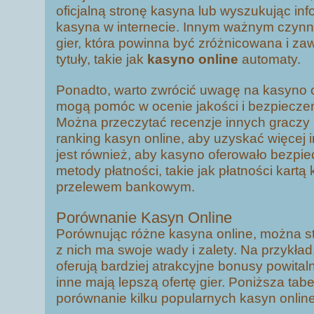
oficjalną stronę kasyna lub wyszukując in
kasyna w internecie. Innym ważnym czynnik
gier, która powinna być zróżnicowana i za
tytuły, takie jak
kasyno online
automaty.
Ponadto, warto zwrócić uwagę na kasyno on
mogą pomóc w ocenie jakości i bezpiecze
Można przeczytać recenzje innych graczy 
ranking kasyn online, aby uzyskać więcej 
jest również, aby kasyno oferowało bezpi
metody płatności, takie jak płatności kartą
przelewem bankowym.
Porównanie Kasyn Online
Porównując różne kasyna online, można st
z nich ma swoje wady i zalety. Na przykład
oferują bardziej atrakcyjne bonusy powita
inne mają lepszą ofertę gier. Poniższa tab
porównanie kilku popularnych kasyn onlin