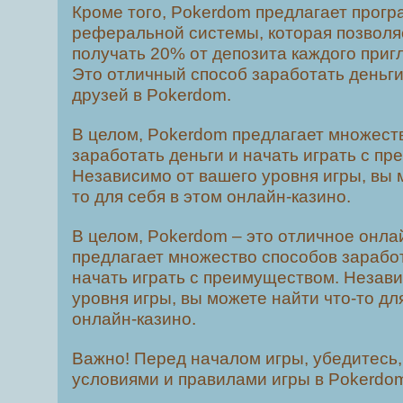
Кроме того, Pokerdom предлагает прог
реферальной системы, которая позволя
получать 20% от депозита каждого приг
Это отличный способ заработать деньги
друзей в Pokerdom.
В целом, Pokerdom предлагает множест
заработать деньги и начать играть с п
Независимо от вашего уровня игры, вы 
то для себя в этом онлайн-казино.
В целом, Pokerdom – это отличное онла
предлагает множество способов заработ
начать играть с преимуществом. Незав
уровня игры, вы можете найти что-то дл
онлайн-казино.
Важно! Перед началом игры, убедитесь,
условиями и правилами игры в Pokerdo