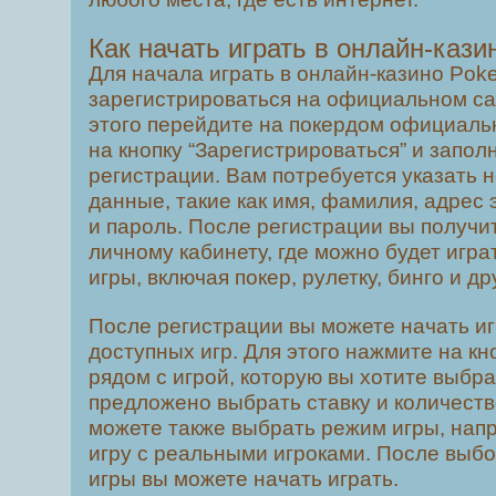
Как начать играть в онлайн-каз
Для начала играть в онлайн-казино Pok
зарегистрироваться на официальном са
этого перейдите на покердом официаль
на кнопку “Зарегистрироваться” и запо
регистрации. Вам потребуется указать 
данные, такие как имя, фамилия, адрес
и пароль. После регистрации вы получит
личному кабинету, где можно будет игра
игры, включая покер, рулетку, бинго и др
После регистрации вы можете начать иг
доступных игр. Для этого нажмите на кно
рядом с игрой, которую вы хотите выбра
предложено выбрать ставку и количеств
можете также выбрать режим игры, напр
игру с реальными игроками. После выб
игры вы можете начать играть.