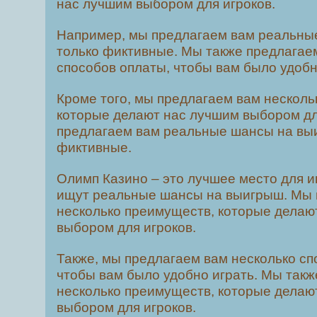
нас лучшим выбором для игроков.
Например, мы предлагаем вам реальные
только фиктивные. Мы также предлагае
способов оплаты, чтобы вам было удобн
Кроме того, мы предлагаем вам несколь
которые делают нас лучшим выбором дл
предлагаем вам реальные шансы на выи
фиктивные.
Олимп Казино – это лучшее место для и
ищут реальные шансы на выигрыш. Мы 
несколько преимуществ, которые делаю
выбором для игроков.
Также, мы предлагаем вам несколько сп
чтобы вам было удобно играть. Мы такж
несколько преимуществ, которые делаю
выбором для игроков.