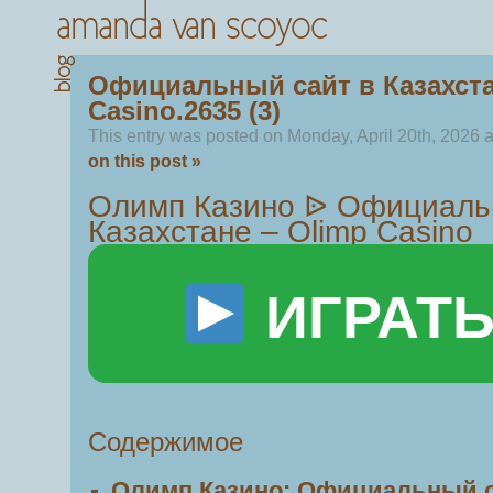
Официальный сайт в Казахста
Casino.2635 (3)
This entry was posted on Monday, April 20th, 2026 
on this post »
Олимп Казино ᐉ Официаль
Казахстане – Olimp Casino
ИГРАТ
Содержимое
Олимп Казино: Официальный с