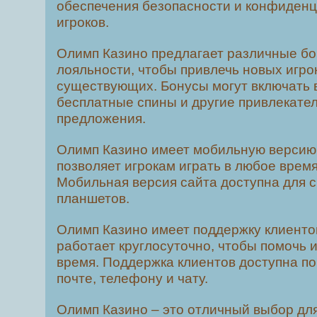
обеспечения безопасности и конфиден
игроков.
Олимп Казино предлагает различные б
лояльности, чтобы привлечь новых игро
существующих. Бонусы могут включать в
бесплатные спины и другие привлекате
предложения.
Олимп Казино имеет мобильную версию 
позволяет игрокам играть в любое время
Мобильная версия сайта доступна для 
планшетов.
Олимп Казино имеет поддержку клиентов
работает круглосуточно, чтобы помочь 
время. Поддержка клиентов доступна по
почте, телефону и чату.
Олимп Казино – это отличный выбор для