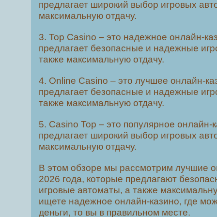
предлагает широкий выбор игровых авт
максимальную отдачу.
3. Top Casino – это надежное онлайн-ка
предлагает безопасные и надежные игр
также максимальную отдачу.
4. Online Casino – это лучшее онлайн-ка
предлагает безопасные и надежные игр
также максимальную отдачу.
5. Casino Top – это популярное онлайн-
предлагает широкий выбор игровых авт
максимальную отдачу.
В этом обзоре мы рассмотрим лучшие о
2026 года, которые предлагают безопа
игровые автоматы, а также максимальну
ищете надежное онлайн-казино, где мож
деньги, то вы в правильном месте.