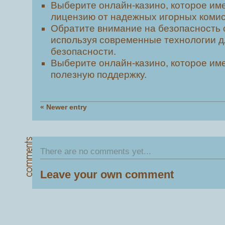
Выберите онлайн-казино, которое и
лицензию от надежных игорных комис
Обратите внимание на безопасность 
используя современные технологии д
безопасности.
Выберите онлайн-казино, которое им
полезную поддержку.
« Newer entry
There are no comments yet...
Leave your own comment