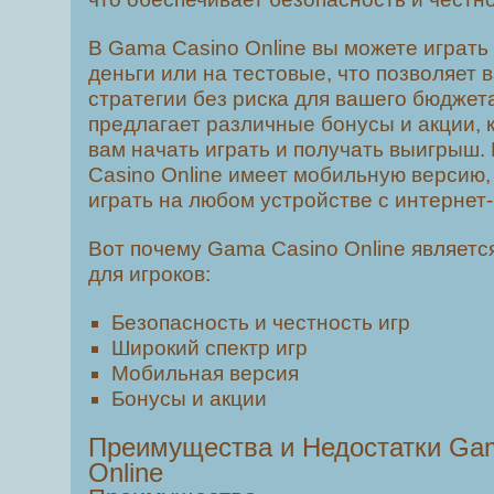
В Gama Casino Online вы можете играть
деньги или на тестовые, что позволяет 
стратегии без риска для вашего бюджет
предлагает различные бонусы и акции, 
вам начать играть и получать выигрыш.
Casino Online имеет мобильную версию,
играть на любом устройстве с интернет
Вот почему Gama Casino Online являет
для игроков:
Безопасность и честность игр
Широкий спектр игр
Мобильная версия
Бонусы и акции
Преимущества и Недостатки Ga
Online