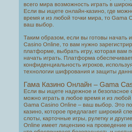
всего мира возможность играть в широки
Если вы ищете онлайн-казино, где можн
время и из любой точки мира, то Gama C
ваш выбор.
Таким образом, если вы готовы начать 
Casino Online, то вам нужно зарегистри
платформе, выбрать игру, которая вам п
начать играть. Платформа обеспечивает
конфиденциальность игроков, использу
технологии шифрования и защиты данн
Гама Казино Онлайн – Gama Casi
Если вы ищете надежное и безопасное о
можно играть в любое время и из любой 
Gama Casino Online – ваш выбор. Это п
казино, которое предлагает широкий спе
слоты, карточные игры, рулетку и други
Online имеет лицензию на проведение и
что обеспечивает безопасность и честно