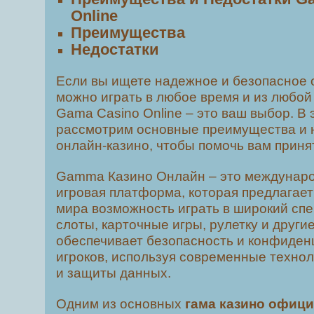
Online
Преимущества
Недостатки
Если вы ищете надежное и безопасное о
можно играть в любое время и из любой 
Gama Casino Online – это ваш выбор. В
рассмотрим основные преимущества и н
онлайн-казино, чтобы помочь вам приня
Gamma Казино Онлайн – это междунаро
игровая платформа, которая предлагает
мира возможность играть в широкий спек
слоты, карточные игры, рулетку и друг
обеспечивает безопасность и конфиден
игроков, используя современные техно
и защиты данных.
Одним из основных
гама казино офиц