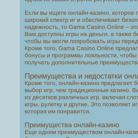
Если вы ищете онлайн-казино, которое 
широкий спектр иг и обеспечивает безоп
надежность, то Gama Casino Online – э
Вам доступны игры на деньги, а также 
чтобы вы могли попробовать игры перед
Кроме того, Gama Casino Online предла
бонусы и программы лояльности, чтобы
получать дополнительные преимуществ
Преимущества и недостатки онл
Кроме того, онлайн-казино предлагает 
выбор игр, чем традиционные казино. 
из десятков различных игр, включая сло
игры, рулетку и другие. Это позволяет и
которая им понравится.
Преимущества онлайн-казино
Еще одним преимуществом онлайн-кази