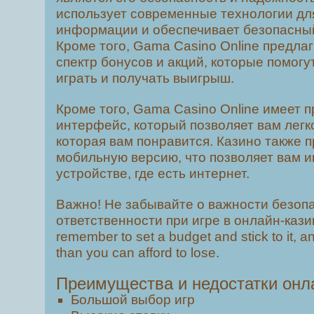
использует современные технологии д
информации и обеспечивает безопасный
Кроме того, Gama Casino Online предла
спектр бонусов и акций, которые помогу
играть и получать выигрыш.
Кроме того, Gama Casino Online имеет 
интерфейс, который позволяет вам легко
которая вам понравится. Казино также 
мобильную версию, что позволяет вам и
устройстве, где есть интернет.
Важно! Не забывайте о важности безоп
ответственности при игре в онлайн-кази
remember to set a budget and stick to it, 
than you can afford to lose.
Преимущества и недостатки онл
Большой выбор игр