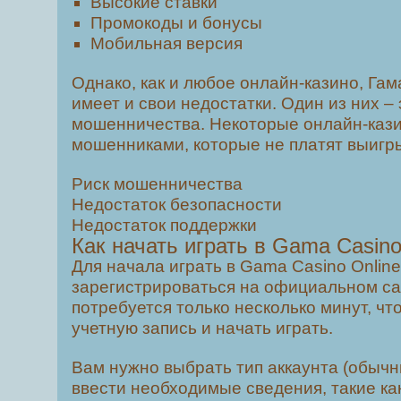
Высокие ставки
Промокоды и бонусы
Мобильная версия
Однако, как и любое онлайн-казино, Гам
имеет и свои недостатки. Один из них – 
мошенничества. Некоторые онлайн-кази
мошенниками, которые не платят выигр
Риск мошенничества
Недостаток безопасности
Недостаток поддержки
Как начать играть в Gama Casino
Для начала играть в Gama Casino Online
зарегистрироваться на официальном са
потребуется только несколько минут, чт
учетную запись и начать играть.
Вам нужно выбрать тип аккаунта (обычн
ввести необходимые сведения, такие ка