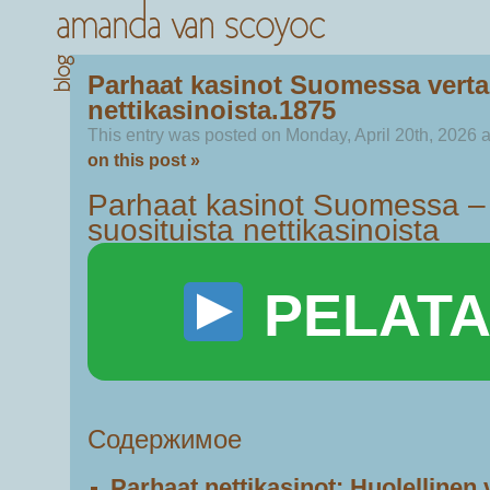
Parhaat kasinot Suomessa vertai
nettikasinoista.1875
This entry was posted on Monday, April 20th, 2026 
on this post »
Parhaat kasinot Suomessa – 
suosituista nettikasinoista
PELAT
Содержимое
Parhaat nettikasinot: Huolellinen 