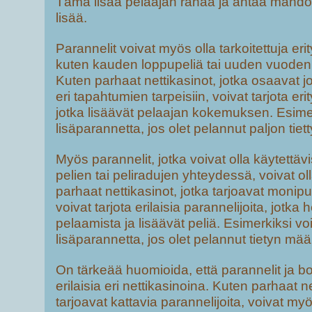
Tämä lisää pelaajan rahaa ja antaa mahdo
lisää.
Parannelit voivat myös olla tarkoitettuja erit
kuten kauden loppupeliä tai uuden vuode
Kuten parhaat nettikasinot, jotka osaavat 
eri tapahtumien tarpeisiin, voivat tarjota erit
jotka lisäävät pelaajan kokemuksen. Esime
lisäparannetta, jos olet pelannut paljon tie
Myös parannelit, jotka voivat olla käytettävi
pelien tai peliradujen yhteydessä, voivat ol
parhaat nettikasinot, jotka tarjoavat monipuo
voivat tarjota erilaisia parannelijoita, jotka 
pelaamista ja lisäävät peliä. Esimerkiksi vo
lisäparannetta, jos olet pelannut tietyn mää
On tärkeää huomioida, että parannelit ja bo
erilaisia eri nettikasinoina. Kuten parhaat ne
tarjoavat kattavia parannelijoita, voivat myös