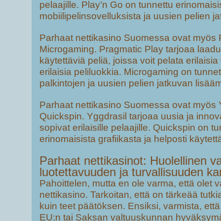
pelaajille. Play’n Go on tunnettu erinomaisi
mobiilipelinsovelluksista ja uusien pelien j
Parhaat nettikasino Suomessa ovat myös P
Microgaming. Pragmatic Play tarjoaa laaduk
käytettäviä peliä, joissa voit pelata erilaisi
erilaisia peliluokkia. Microgaming on tunne
palkintojen ja uusien pelien jatkuvan lisää
Parhaat nettikasino Suomessa ovat myös Y
Quickspin. Yggdrasil tarjoaa uusia ja innovat
sopivat erilaisille pelaajille. Quickspin on t
erinomaisista grafiikasta ja helposti käytettä
Parhaat nettikasinot: Huolellinen va
luotettavuuden ja turvallisuuden ka
Pahoittelen, mutta en ole varma, että olet v
nettikasino. Tarkoitan, että on tärkeää tutki
kuin teet päätöksen. Ensiksi, varmista, että
EU:n tai Saksan valtuuskunnan hyväksym