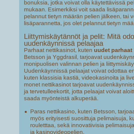
bonuksia, jotka voivat olla käytettävissä pe
mukaan. Esimerkiksi voit saada lisäparannet
pelannut tietyn määrän pelien jälkeen, tai 
lisäparannetta, jos olet pelannut tietyn määr
Liittymiskäytännöt ja pelit: Mitä od
uudenkäynnissä pelaajaa
Parhaat nettikasinot, kuten
uudet parhaat 
Betsson ja Yggdrasil, tarjoavat uudenkäynn
monipuolisen valinnan pelien ja liittymiskäyt
Uudenkäynnissä pelaajat voivat odottaa eril
kuten klassisia kastiä, videokasinoita ja liv
monet nettikasinot tarjoavat uudenkäynnissä
ja tervetulleekortit, jotta pelaajat voivat aloi
saada myönteistä alkuperää.
Paras nettikasino, kuten Betsson, tarj
myös erityisesti suosittuja pelimaisuja, k
rouletttaa, sekä innovatiivisia pelimaisuja
ja kasinovideopelien.