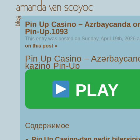
Pin Up Casino – Azrbaycanda o
Pin-Up.1093
This entry was posted on Sunday, April 19th, 2026 a
on this post »
Pin Up Casino – Azərbaycan
kazino Pin-Up
PLAY
Содержимое
Pin Up Casino-dan nədir bilərsini