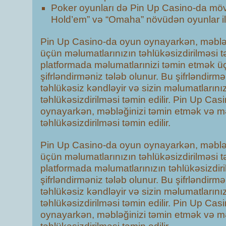
Poker oyunları də Pin Up Casino-da mö
Hold’em” və “Omaha” növüdən oyunlar ilə
Pin Up Casino-da oyun oynayarkən, məbləğ
üçün məlumatlarınızın təhlükəsizdirilməsi tə
platformada məlumatlarınizi təmin etmək 
şifrləndirməniz tələb olunur. Bu şifrləndirmə
təhlükəsiz kəndləyir və sizin məlumatlarını
təhlükəsizdirilməsi təmin edilir. Pin Up Ca
oynayarkən, məbləğinizi təmin etmək və mə
təhlükəsizdirilməsi təmin edilir.
Pin Up Casino-da oyun oynayarkən, məbləğ
üçün məlumatlarınızın təhlükəsizdirilməsi tə
platformada məlumatlarınızın təhlükəsizdi
şifrləndirməniz tələb olunur. Bu şifrləndirmə
təhlükəsiz kəndləyir və sizin məlumatlarını
təhlükəsizdirilməsi təmin edilir. Pin Up Ca
oynayarkən, məbləğinizi təmin etmək və mə