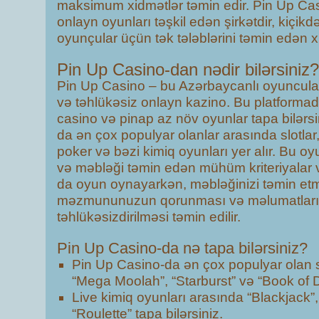
maksimum xidmətlər təmin edir. Pin Up C
onlayn oyunları təşkil edən şirkətdir, kiçik
oyunçular üçün tək tələblərini təmin edən x
Pin Up Casino-dan nədir bilərsiniz?
Pin Up Casino – bu Azərbaycanlı oyuncul
və təhlükəsiz onlayn kazino. Bu platformad
casino və pinap az növ oyunlar tapa bilərs
da ən çox populyar olanlar arasında slotlar,
poker və bəzi kimiq oyunları yer alır. Bu oy
və məbləği təmin edən mühüm kriteriyalar 
da oyun oynayarkən, məbləğinizi təmin et
məzmununuzun qorunması və məlumatları
təhlükəsizdirilməsi təmin edilir.
Pin Up Casino-da nə tapa bilərsiniz?
Pin Up Casino-da ən çox populyar olan s
“Mega Moolah”, “Starburst” və “Book of 
Live kimiq oyunları arasında “Blackjack”
“Roulette” tapa bilərsiniz.