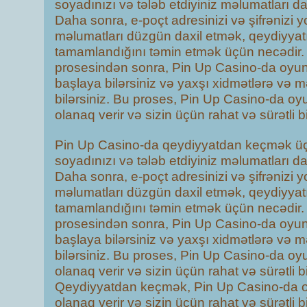
soyadınızı və tələb etdiyiniz məlumatları dax
Daha sonra, e-poçt adresinizi və şifrənizi y
məlumatları düzgün daxil etmək, qeydiyyatı
tamamlandığını təmin etmək üçün necədir.
prosesindən sonra, Pin Up Casino-da oy
başlaya bilərsiniz və yaxşı xidmətlərə və m
bilərsiniz. Bu proses, Pin Up Casino-da 
olanaq verir və sizin üçün rahat və sürətli bi
Pin Up Casino-da qeydiyyatdan keçmək üçü
soyadınızı və tələb etdiyiniz məlumatları dax
Daha sonra, e-poçt adresinizi və şifrənizi y
məlumatları düzgün daxil etmək, qeydiyyatı
tamamlandığını təmin etmək üçün necədir.
prosesindən sonra, Pin Up Casino-da oy
başlaya bilərsiniz və yaxşı xidmətlərə və m
bilərsiniz. Bu proses, Pin Up Casino-da 
olanaq verir və sizin üçün rahat və sürətli bi
Qeydiyyatdan keçmək, Pin Up Casino-da
olanaq verir və sizin üçün rahat və sürətli bi